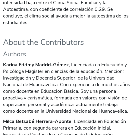
intensidad baja entre el Clima Social Familiar y la
Autoestima, con coeficiente de correlación 0.29. Se
concluye, el clima social ayuda a mejor la autoestima de los
estudiantes.
About the Contributors
Authors
Karina Eddmy Madrid-Gómez
, Licenciada en Educación y
Psicóloga Magister en ciencias de la educación. Mención:
Investigación y Docencia Superior, de la Universidad
Nacional de Huancavelica. Con experiencia de muchos años
como docente en Educación Básica. Soy una persona
proactiva y carismática, formada con valores con visión de
superación personal y académica. actualmente trabaja
como docente en la Universidad Nacional de Huancavelica.
Milca Betsabé Herrera-Aponte
, Licenciada en Educación
Primaria, con segunda carrera en Educación Inicial,
Egresada de Doctorado en Ciencias de la Educación,