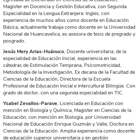
Magister en Docencia y Gestión Educativa, con Segunda
Especialidad en la Lengua Extranjera: Ingles, con
experiencia de muchos años como docente en Educación
Básica, actualmente trabaja como docente en la Universidad
Nacional de Huancavelica, es asesora de tesis de pregrado y
posgrado.
Jesús Mery Arias-Huánuco
, Docente universitaria, de la
especialidad de Educación Inicial, experiencia en las
cátedras de Estimulación Temprana, Psicomotricidad,
Metodología de la Investigación, Ex decana de la Facultad de
Ciencias de la Educación, Directora de la Escuela
Profesional de Educación Inicial e Intercultural Bilingüe. Con
grado de doctor, con una segunda especialidad en TIC.
Ysabel Zevallos-Parave
, Licenciada en Educación con
mención en Biología y Química, Magister en Ciencias de la
Educación, con mención en Biología, por Universidad
Nacional de Educación Enrique Guzmán y Valle; Doctora en
Ciencias de la Educación. Amplia experiencia como docente
de educación superior universitaria y en gestión