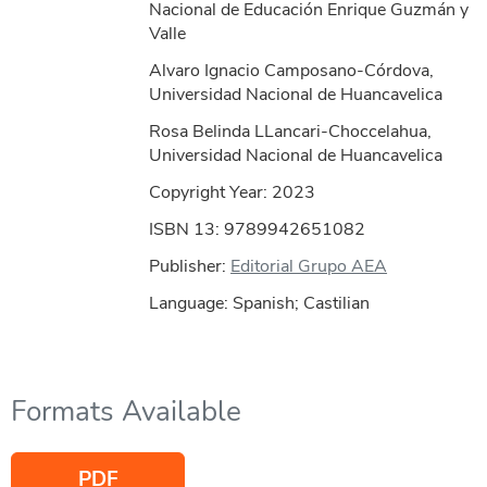
Nacional de Educación Enrique Guzmán y
Valle
Alvaro Ignacio Camposano-Córdova,
Universidad Nacional de Huancavelica
Rosa Belinda LLancari-Choccelahua,
Universidad Nacional de Huancavelica
Copyright Year:
2023
ISBN 13: 9789942651082
Publisher:
Editorial Grupo AEA
Language: Spanish; Castilian
Formats Available
PDF