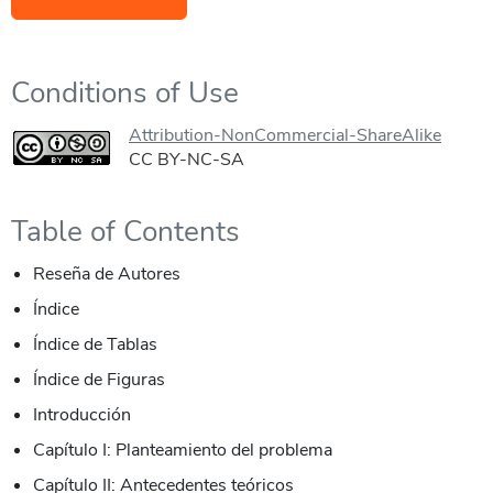
Conditions of Use
Attribution-NonCommercial-ShareAlike
CC BY-NC-SA
Table of Contents
Reseña de Autores
Índice
Índice de Tablas
Índice de Figuras
Introducción
Capítulo I: Planteamiento del problema
Capítulo II: Antecedentes teóricos