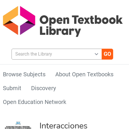
Search the Library
Browse Subjects
About Open Textbooks
Submit
Discovery
Open Education Network
Interacciones