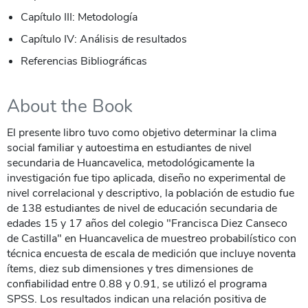
Capítulo III: Metodología
Capítulo IV: Análisis de resultados
Referencias Bibliográficas
About the Book
El presente libro tuvo como objetivo determinar la clima
social familiar y autoestima en estudiantes de nivel
secundaria de Huancavelica, metodológicamente la
investigación fue tipo aplicada, diseño no experimental de
nivel correlacional y descriptivo, la población de estudio fue
de 138 estudiantes de nivel de educación secundaria de
edades 15 y 17 años del colegio "Francisca Diez Canseco
de Castilla" en Huancavelica de muestreo probabilístico con
técnica encuesta de escala de medición que incluye noventa
ítems, diez sub dimensiones y tres dimensiones de
confiabilidad entre 0.88 y 0.91, se utilizó el programa
SPSS. Los resultados indican una relación positiva de