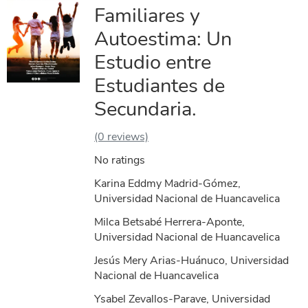
Familiares y
Autoestima: Un
Estudio entre
Estudiantes de
Secundaria.
(0 reviews)
No ratings
Karina Eddmy Madrid-Gómez,
Universidad Nacional de Huancavelica
Milca Betsabé Herrera-Aponte,
Universidad Nacional de Huancavelica
Jesús Mery Arias-Huánuco, Universidad
Nacional de Huancavelica
Ysabel Zevallos-Parave, Universidad