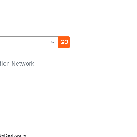
tion Network
del Software