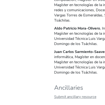
Magíster en tecnologías de la
redes y comunicaciones, Docen
Vargas Torres de Esmeraldas,
Tsáchilas.
Aldo Patricio Mora-Olivero
, 
Magíster en tecnologías de la 
Universidad Técnica Luis Varg
Domingo de los Tsáchilas.
Juan Carlos Sarmiento-Saave
informática, Magíster en docenc
Magíster en tecnologías de la 
Universidad Técnica Luis Varg
Domingo de los Tsáchilas.
Ancillaries
Submit ancillary resource