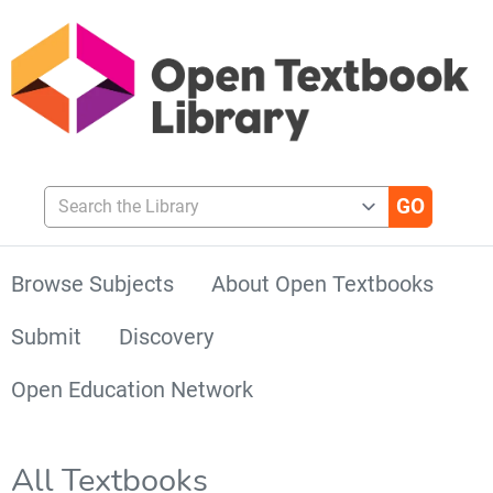
Search the Library
Browse Subjects
About Open Textbooks
Submit
Discovery
Open Education Network
All Textbooks