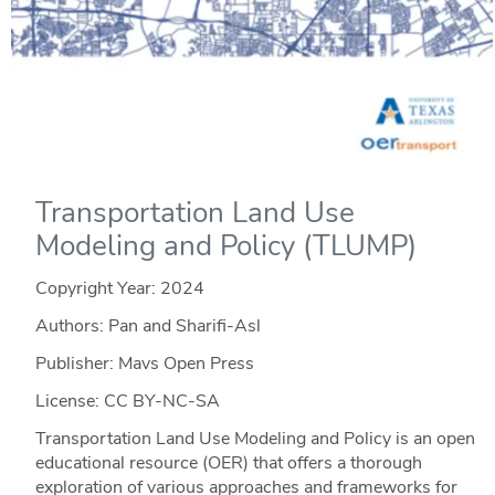
Transportation Land Use
Modeling and Policy (TLUMP)
Copyright Year:
2024
Authors: Pan and Sharifi-Asl
Publisher: Mavs Open Press
License: CC BY-NC-SA
Transportation Land Use Modeling and Policy is an open
educational resource (OER) that offers a thorough
exploration of various approaches and frameworks for