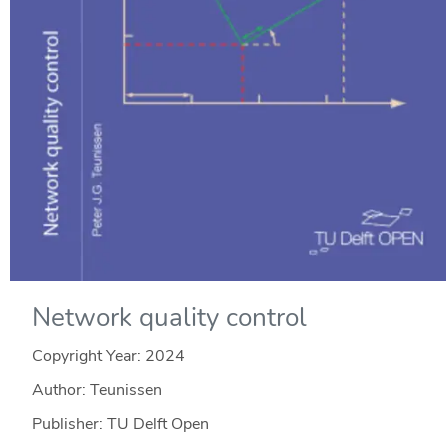
Network quality control
Copyright Year:
2024
Author: Teunissen
Publisher: TU Delft Open