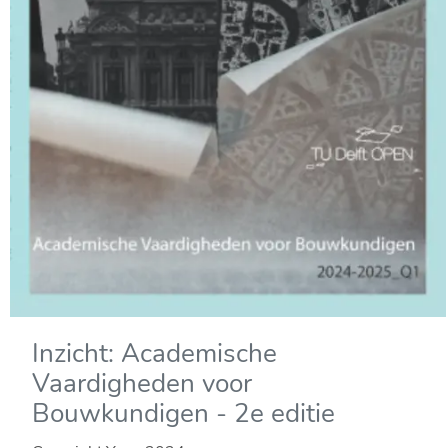
Inzicht: Academische
Vaardigheden voor
Bouwkundigen - 2e editie