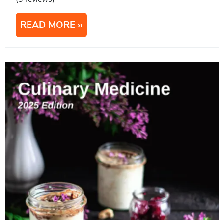
READ MORE