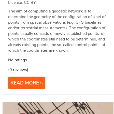
License: CC BY
The aim of computing a geodetic network is to
determine the geometry of the configuration of a set of
points from spatial observations (e.g. GPS baselines
and/or terrestrial measurements). The configuration of
points usually consists of newly established points, of
which the coordinates still need to be determined, and
already existing points, the so-called control points, of
which the coordinates are known.
No ratings
(0 reviews)
READ MORE