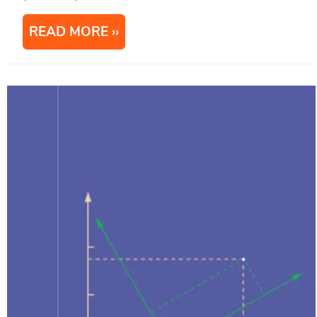
READ MORE