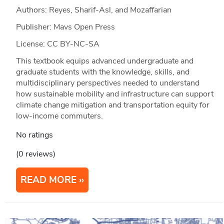
Authors: Reyes, Sharif-Asl, and Mozaffarian
Publisher: Mavs Open Press
License: CC BY-NC-SA
This textbook equips advanced undergraduate and
graduate students with the knowledge, skills, and
multidisciplinary perspectives needed to understand
how sustainable mobility and infrastructure can support
climate change mitigation and transportation equity for
low-income commuters.
No ratings
(0 reviews)
READ MORE