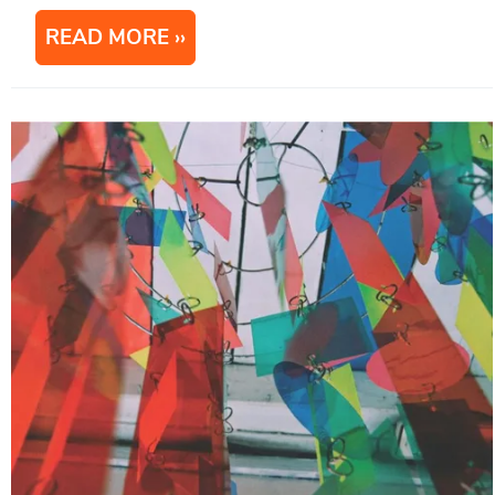
READ MORE