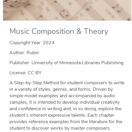
Music Composition & Theory
Copyright Year:
2024
Author: Rubin
Publisher: University of Minnesota Libraries Publishing
License: CC BY
A Step-by-Step Method for student composers to write
in a variety of styles, genres, and forms. Driven by
simple model examples and accompanied by audio
samples, it is intended to develop individual creativity
and confidence in writing and, in so doing, explore the
student’s inherent expressive talents. Each chapter
provides reference examples from the literature for the
student to discover works by master composers.