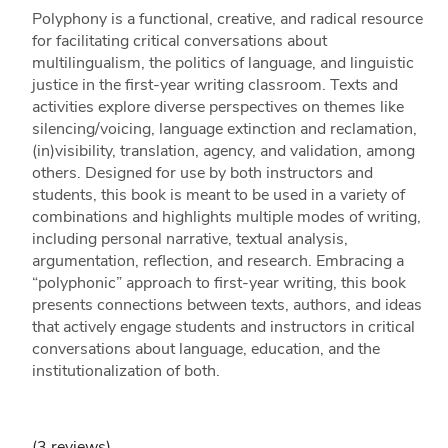
Polyphony is a functional, creative, and radical resource
for facilitating critical conversations about
multilingualism, the politics of language, and linguistic
justice in the first-year writing classroom. Texts and
activities explore diverse perspectives on themes like
silencing/voicing, language extinction and reclamation,
(in)visibility, translation, agency, and validation, among
others. Designed for use by both instructors and
students, this book is meant to be used in a variety of
combinations and highlights multiple modes of writing,
including personal narrative, textual analysis,
argumentation, reflection, and research. Embracing a
“polyphonic” approach to first-year writing, this book
presents connections between texts, authors, and ideas
that actively engage students and instructors in critical
conversations about language, education, and the
institutionalization of both.
(3 reviews)