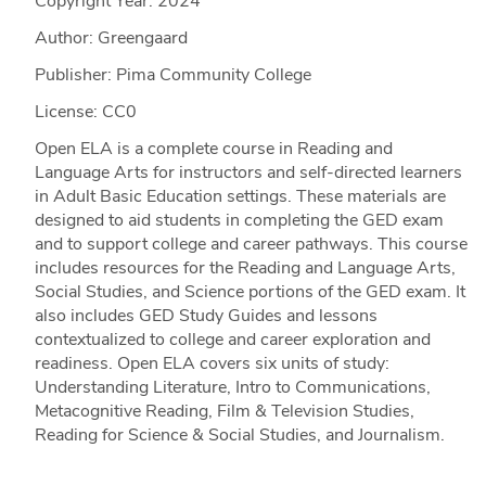
Copyright Year:
2024
Author: Greengaard
Publisher: Pima Community College
License: CC0
Open ELA is a complete course in Reading and
Language Arts for instructors and self-directed learners
in Adult Basic Education settings. These materials are
designed to aid students in completing the GED exam
and to support college and career pathways. This course
includes resources for the Reading and Language Arts,
Social Studies, and Science portions of the GED exam. It
also includes GED Study Guides and lessons
contextualized to college and career exploration and
readiness. Open ELA covers six units of study:
Understanding Literature, Intro to Communications,
Metacognitive Reading, Film & Television Studies,
Reading for Science & Social Studies, and Journalism.