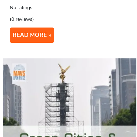
No ratings
(0 reviews)
READ MORE