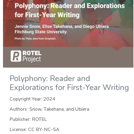
Polyphony: Reader and
Explorations for First-Year Writing
Copyright Year:
2024
Authors: Snow, Takehana, and Ubiera
Publisher: ROTEL
License: CC BY-NC-SA