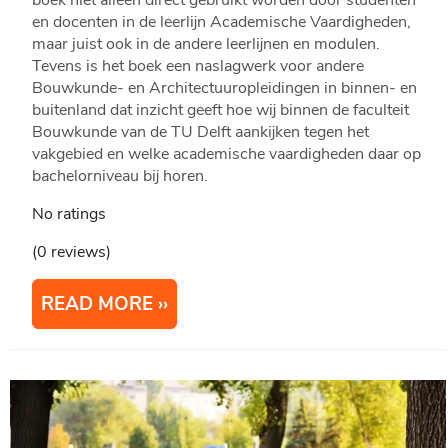
en docenten in de leerlijn Academische Vaardigheden,
maar juist ook in de andere leerlijnen en modulen.
Tevens is het boek een naslagwerk voor andere
Bouwkunde- en Architectuuropleidingen in binnen- en
buitenland dat inzicht geeft hoe wij binnen de faculteit
Bouwkunde van de TU Delft aankijken tegen het
vakgebied en welke academische vaardigheden daar op
bachelorniveau bij horen.
No ratings
(0 reviews)
READ MORE