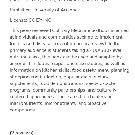
Publisher: University of Arizona
License: CC BY-NC
This peer-reviewed Culinary Medicine textbook is aimed
at individuals and communities seeking to implement
food-based disease prevention programs. While the
primary audience is students taking a 400/500-level
nutrition class, this book can be used and adapted by
anyone. It includes recipes and case studies, as well as
information on kitchen skills, food safety, menu planning,
shopping and budgeting, popular diets, dietary
supplements, food demonstrations, seed-to-table
programs, community partnerships, and culturally
centered approaches. There are also chapters on
macronutrients, micronutrients, and bioactive
compounds.
(2 reviews)