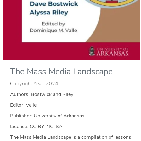
The Mass Media Landscape
Copyright Year:
2024
Authors: Bostwick and Riley
Editor: Valle
Publisher: University of Arkansas
License: CC BY-NC-SA
The Mass Media Landscape is a compilation of lessons