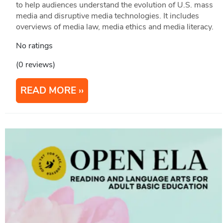
to help audiences understand the evolution of U.S. mass
media and disruptive media technologies. It includes
overviews of media law, media ethics and media literacy.
No ratings
(0 reviews)
READ MORE