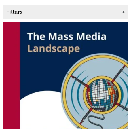
Filters
+