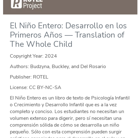
El Niño Entero: Desarrollo en los
Primeros Años — Translation of
The Whole Child
Copyright Year:
2024
Authors: Budzyna, Buckley, and Del Rosario
Publisher: ROTEL
License: CC BY-NC-SA
El Niño Entero es un libro de texto de Psicología Infantil
o Crecimiento y Desarrollo Infantil que es a la vez
completo y conciso. Los estudiantes no necesitan un
volumen extenso para digerir, pero sí necesitan una
comprensión sólida de cómo se desarrolla un niño
pequeño. Sólo con esta comprensión pueden surgir