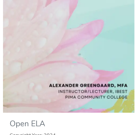
Open ELA