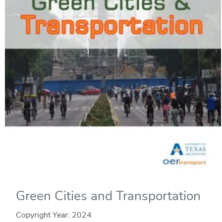
Green Cities and Transportation
Copyright Year:
2024