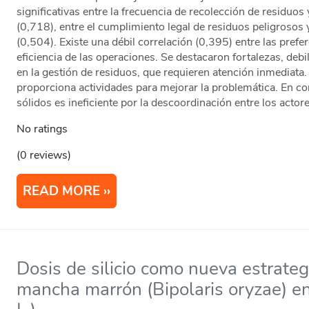
significativas entre la frecuencia de recolección de residuos 
(0,718), entre el cumplimiento legal de residuos peligrosos
(0,504). Existe una débil correlación (0,395) entre las prefer
eficiencia de las operaciones. Se destacaron fortalezas, de
en la gestión de residuos, que requieren atención inmediata
proporciona actividades para mejorar la problemática. En co
sólidos es ineficiente por la descoordinación entre los actor
No ratings
(0 reviews)
READ MORE
Dosis de silicio como nueva estrategi
mancha marrón (Bipolaris oryzae) en