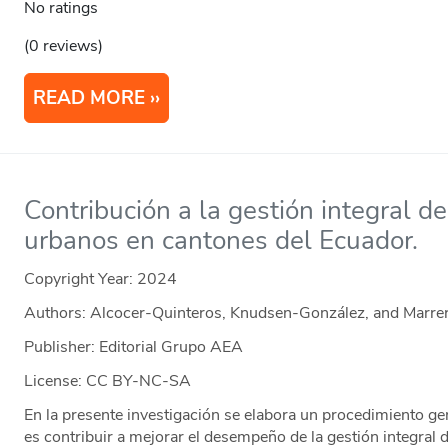
No ratings
(0 reviews)
READ MORE
Contribución a la gestión integral de
urbanos en cantones del Ecuador.
Copyright Year:
2024
Authors: Alcocer-Quinteros, Knudsen-González, and Marr
Publisher: Editorial Grupo AEA
License: CC BY-NC-SA
En la presente investigación se elabora un procedimiento ge
es contribuir a mejorar el desempeño de la gestión integral 