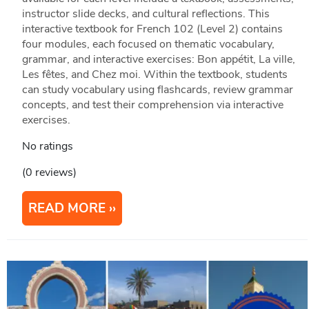
instructor slide decks, and cultural reflections. This
interactive textbook for French 102 (Level 2) contains
four modules, each focused on thematic vocabulary,
grammar, and interactive exercises: Bon appétit, La ville,
Les fêtes, and Chez moi. Within the textbook, students
can study vocabulary using flashcards, review grammar
concepts, and test their comprehension via interactive
exercises.
No ratings
(0 reviews)
READ MORE