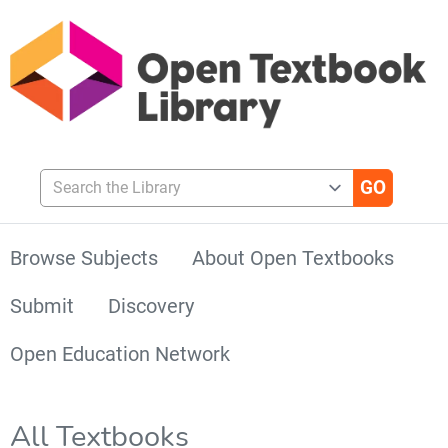
Search the Library
Browse Subjects
About Open Textbooks
Submit
Discovery
Open Education Network
All Textbooks