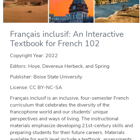
Français inclusif: An Interactive
Textbook for French 102
Copyright Year:
2022
Editors: Hoye, Devereux Herbeck, and Spring
Publisher: Boise State University
License: CC BY-NC-SA
Français inclusif is an inclusive, four-semester French
curriculum that celebrates the diversity of the
francophone world and our students' unique
perspectives and ways of living. The instructional
materials emphasize developing 21st-century skills and
preparing students for their future careers. Materials
available for each level include a textbook, assessments,