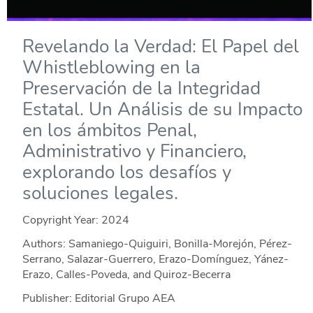
Revelando la Verdad: El Papel del
Whistleblowing en la
Preservación de la Integridad
Estatal. Un Análisis de su Impacto
en los ámbitos Penal,
Administrativo y Financiero,
explorando los desafíos y
soluciones legales.
Copyright Year:
2024
Authors: Samaniego-Quiguiri, Bonilla-Morejón, Pérez-
Serrano, Salazar-Guerrero, Erazo-Domínguez, Yánez-
Erazo, Calles-Poveda, and Quiroz-Becerra
Publisher: Editorial Grupo AEA