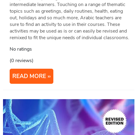
intermediate learners. Touching on a range of thematic
topics such as greetings, daily routines, health, eating
out, holidays and so much more, Arabic teachers are
sure to find an activity to use in their courses. These
activities may be used as is or can easily be revised and
remixed to fit the unique needs of individual classrooms.
No ratings
(0 reviews)
READ MORE