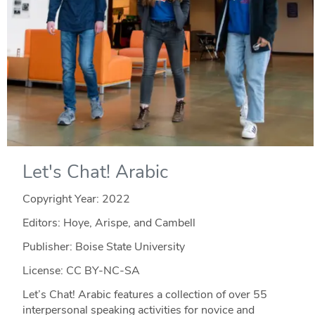
Let's Chat! Arabic
Copyright Year:
2022
Editors: Hoye, Arispe, and Cambell
Publisher: Boise State University
License: CC BY-NC-SA
Let’s Chat! Arabic features a collection of over 55
interpersonal speaking activities for novice and