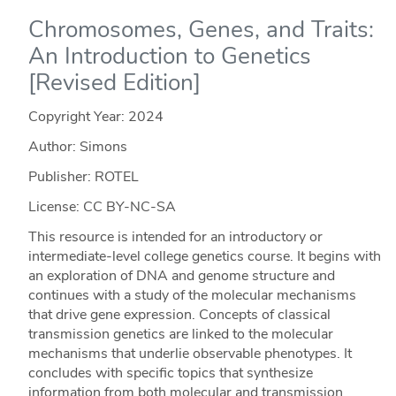
Chromosomes, Genes, and Traits:
An Introduction to Genetics
[Revised Edition]
Copyright Year:
2024
Author: Simons
Publisher: ROTEL
License: CC BY-NC-SA
This resource is intended for an introductory or
intermediate-level college genetics course. It begins with
an exploration of DNA and genome structure and
continues with a study of the molecular mechanisms
that drive gene expression. Concepts of classical
transmission genetics are linked to the molecular
mechanisms that underlie observable phenotypes. It
concludes with specific topics that synthesize
information from both molecular and transmission