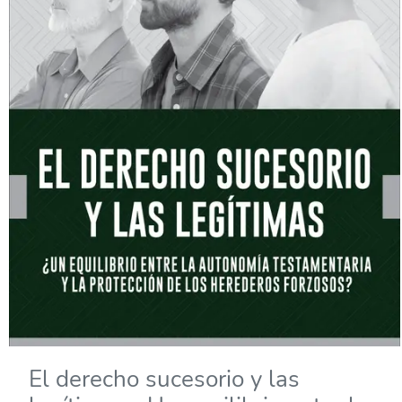
El derecho sucesorio y las