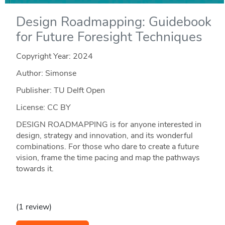
Design Roadmapping: Guidebook
for Future Foresight Techniques
Copyright Year:
2024
Author: Simonse
Publisher: TU Delft Open
License: CC BY
DESIGN ROADMAPPING is for anyone interested in
design, strategy and innovation, and its wonderful
combinations. For those who dare to create a future
vision, frame the time pacing and map the pathways
towards it.
(1 review)