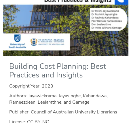
Building Cost Planning: Best
Practices and Insights
Copyright Year:
2023
Authors: Jayawickrama, Jayasinghe, Kahandawa,
Rameezdeen, Leelarathne, and Gamage
Publisher: Council of Australian University Librarians
License: CC BY-NC