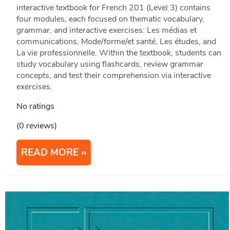
interactive textbook for French 201 (Level 3) contains
four modules, each focused on thematic vocabulary,
grammar, and interactive exercises: Les médias et
communications, Mode/forme/et santé, Les études, and
La vie professionnelle. Within the textbook, students can
study vocabulary using flashcards, review grammar
concepts, and test their comprehension via interactive
exercises.
No ratings
(0 reviews)
READ MORE