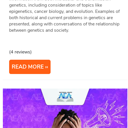
genetics, including consideration of topics like
epigenetics, cancer biology, and evolution. Examples of
both historical and current problems in genetics are
presented, along with conversations of the relationship
between genetics and society.
(4 reviews)
READ MORE