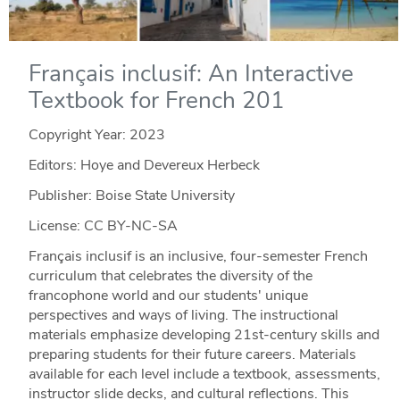
Français inclusif: An Interactive
Textbook for French 201
Copyright Year:
2023
Editors: Hoye and Devereux Herbeck
Publisher: Boise State University
License: CC BY-NC-SA
Français inclusif is an inclusive, four-semester French
curriculum that celebrates the diversity of the
francophone world and our students' unique
perspectives and ways of living. The instructional
materials emphasize developing 21st-century skills and
preparing students for their future careers. Materials
available for each level include a textbook, assessments,
instructor slide decks, and cultural reflections. This