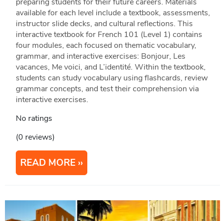
preparing students for their future careers. Materials
available for each level include a textbook, assessments,
instructor slide decks, and cultural reflections. This
interactive textbook for French 101 (Level 1) contains
four modules, each focused on thematic vocabulary,
grammar, and interactive exercises: Bonjour, Les
vacances, Me voici, and L’identité. Within the textbook,
students can study vocabulary using flashcards, review
grammar concepts, and test their comprehension via
interactive exercises.
No ratings
(0 reviews)
READ MORE