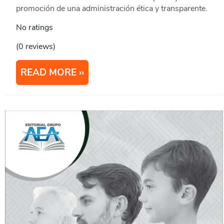
promoción de una administración ética y transparente.
No ratings
(0 reviews)
READ MORE