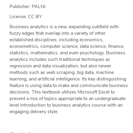
Publisher: PALNI
License: CC BY
Business analytics is a new, expanding subfield with
fuzzy edges that overlap into a variety of other
established disciplines, including economics,
econometrics, computer science, data science, finance,
statistics, mathematics, and even psychology. Business
analytics includes such traditional techniques as
regression and data visualization, but also newer
methods such as web scraping, big data, machine
learning, and artificial intelligence. Its key distinguishing
feature is using data to make and communicate business
decisions. This textbook utilizes Microsoft Excel to
present a mix of topics appropriate to an undergraduate
level introduction to business analytics course with an
engaging delivery style.