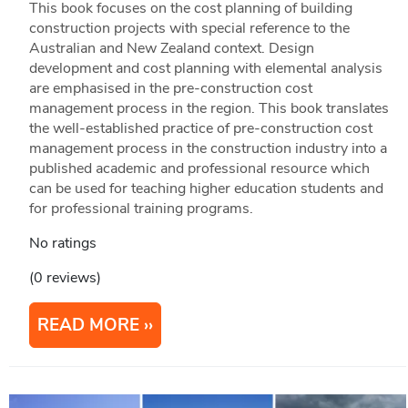
This book focuses on the cost planning of building
construction projects with special reference to the
Australian and New Zealand context. Design
development and cost planning with elemental analysis
are emphasised in the pre-construction cost
management process in the region. This book translates
the well-established practice of pre-construction cost
management process in the construction industry into a
published academic and professional resource which
can be used for teaching higher education students and
for professional training programs.
No ratings
(0 reviews)
READ MORE