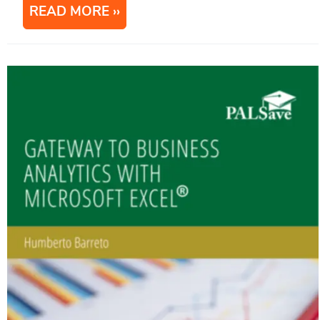
READ MORE