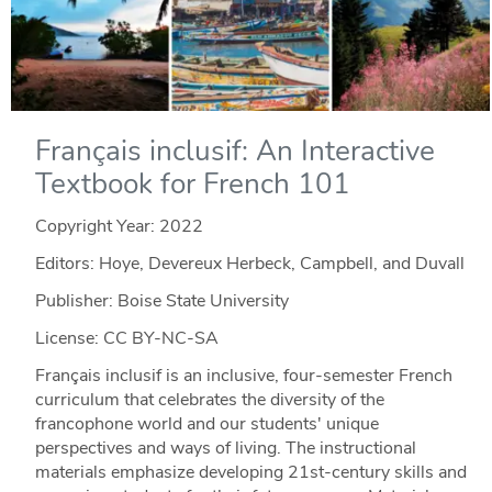
Français inclusif: An Interactive
Textbook for French 101
Copyright Year:
2022
Editors: Hoye, Devereux Herbeck, Campbell, and Duvall
Publisher: Boise State University
License: CC BY-NC-SA
Français inclusif is an inclusive, four-semester French
curriculum that celebrates the diversity of the
francophone world and our students' unique
perspectives and ways of living. The instructional
materials emphasize developing 21st-century skills and