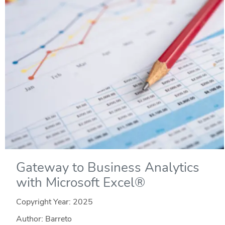
Gateway to Business Analytics
with Microsoft Excel®
Copyright Year:
2025
Author: Barreto