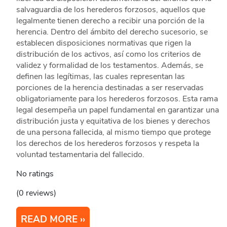
salvaguardia de los herederos forzosos, aquellos que
legalmente tienen derecho a recibir una porción de la
herencia. Dentro del ámbito del derecho sucesorio, se
establecen disposiciones normativas que rigen la
distribución de los activos, así como los criterios de
validez y formalidad de los testamentos. Además, se
definen las legítimas, las cuales representan las
porciones de la herencia destinadas a ser reservadas
obligatoriamente para los herederos forzosos. Esta rama
legal desempeña un papel fundamental en garantizar una
distribución justa y equitativa de los bienes y derechos
de una persona fallecida, al mismo tiempo que protege
los derechos de los herederos forzosos y respeta la
voluntad testamentaria del fallecido.
No ratings
(0 reviews)
READ MORE