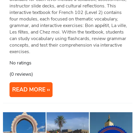
instructor slide decks, and cultural reflections. This
interactive textbook for French 102 (Level 2) contains
four modules, each focused on thematic vocabulary,
grammar, and interactive exercises: Bon appétit, La ville,
Les fêtes, and Chez moi. Within the textbook, students
can study vocabulary using flashcards, review grammar
concepts, and test their comprehension via interactive
exercises.
No ratings
(0 reviews)
READ MORE