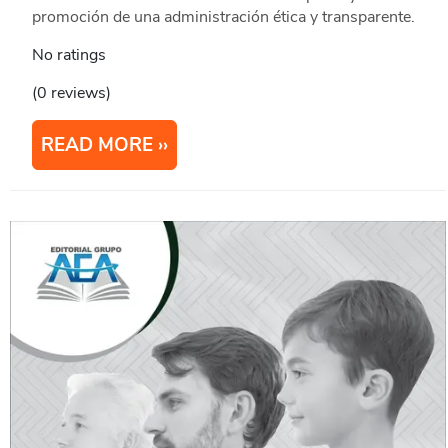
promoción de una administración ética y transparente.
No ratings
(0 reviews)
READ MORE