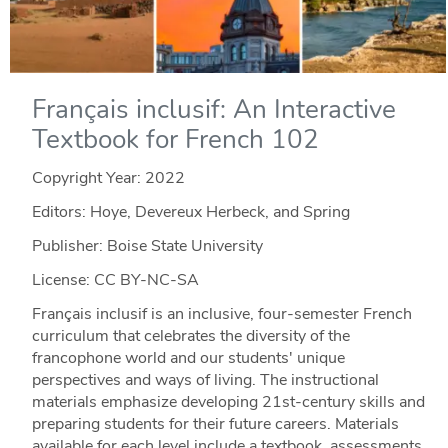
Français inclusif: An Interactive
Textbook for French 102
Copyright Year:
2022
Editors: Hoye, Devereux Herbeck, and Spring
Publisher: Boise State University
License: CC BY-NC-SA
Français inclusif is an inclusive, four-semester French
curriculum that celebrates the diversity of the
francophone world and our students' unique
perspectives and ways of living. The instructional
materials emphasize developing 21st-century skills and
preparing students for their future careers. Materials
available for each level include a textbook, assessments,