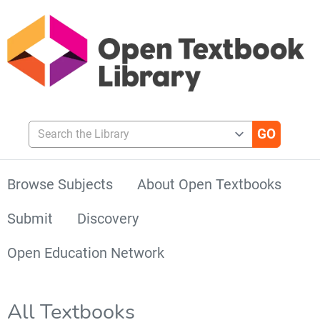
Search the Library
Browse Subjects
About Open Textbooks
Submit
Discovery
Open Education Network
All Textbooks