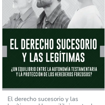
El derecho sucesorio y las