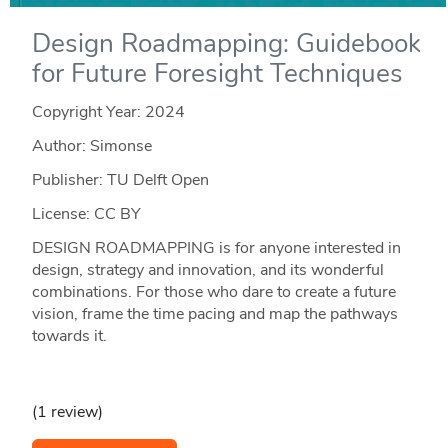
Design Roadmapping: Guidebook
for Future Foresight Techniques
Copyright Year:
2024
Author: Simonse
Publisher: TU Delft Open
License: CC BY
DESIGN ROADMAPPING is for anyone interested in
design, strategy and innovation, and its wonderful
combinations. For those who dare to create a future
vision, frame the time pacing and map the pathways
towards it.
(1 review)