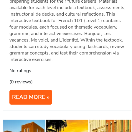
preparing students for their future careers. Materials
available for each level include a textbook, assessments,
instructor slide decks, and cultural reflections. This
interactive textbook for French 101 (Level 1) contains
four modules, each focused on thematic vocabulary,
grammar, and interactive exercises: Bonjour, Les
vacances, Me voici, and L’identité. Within the textbook,
students can study vocabulary using flashcards, review
grammar concepts, and test their comprehension via
interactive exercises.
No ratings
(0 reviews)
READ MORE