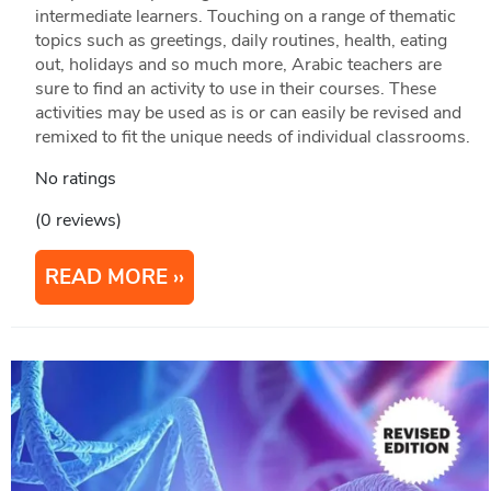
intermediate learners. Touching on a range of thematic
topics such as greetings, daily routines, health, eating
out, holidays and so much more, Arabic teachers are
sure to find an activity to use in their courses. These
activities may be used as is or can easily be revised and
remixed to fit the unique needs of individual classrooms.
No ratings
(0 reviews)
READ MORE