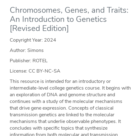
Chromosomes, Genes, and Traits:
An Introduction to Genetics
[Revised Edition]
Copyright Year:
2024
Author: Simons
Publisher: ROTEL
License: CC BY-NC-SA
This resource is intended for an introductory or
intermediate-level college genetics course. It begins with
an exploration of DNA and genome structure and
continues with a study of the molecular mechanisms
that drive gene expression. Concepts of classical
transmission genetics are linked to the molecular
mechanisms that underlie observable phenotypes. It
concludes with specific topics that synthesize
information from both molecular and transmission