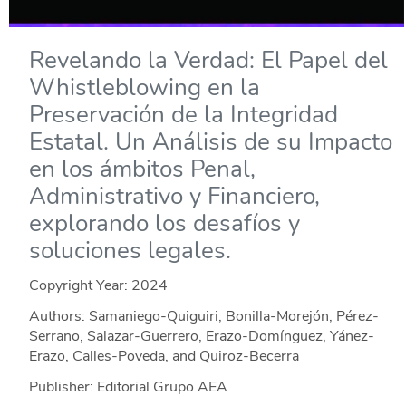
Revelando la Verdad: El Papel del
Whistleblowing en la
Preservación de la Integridad
Estatal. Un Análisis de su Impacto
en los ámbitos Penal,
Administrativo y Financiero,
explorando los desafíos y
soluciones legales.
Copyright Year:
2024
Authors: Samaniego-Quiguiri, Bonilla-Morejón, Pérez-
Serrano, Salazar-Guerrero, Erazo-Domínguez, Yánez-
Erazo, Calles-Poveda, and Quiroz-Becerra
Publisher: Editorial Grupo AEA