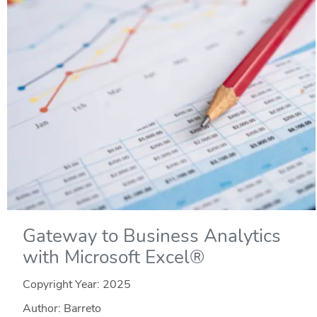
Gateway to Business Analytics
with Microsoft Excel®
Copyright Year:
2025
Author: Barreto