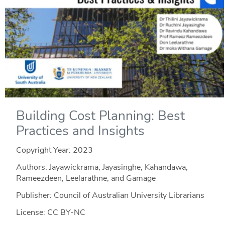
Building Cost Planning: Best
Practices and Insights
Copyright Year:
2023
Authors: Jayawickrama, Jayasinghe, Kahandawa,
Rameezdeen, Leelarathne, and Gamage
Publisher: Council of Australian University Librarians
License: CC BY-NC