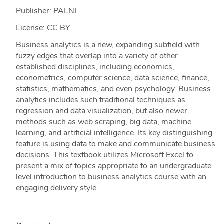
Publisher: PALNI
License: CC BY
Business analytics is a new, expanding subfield with
fuzzy edges that overlap into a variety of other
established disciplines, including economics,
econometrics, computer science, data science, finance,
statistics, mathematics, and even psychology. Business
analytics includes such traditional techniques as
regression and data visualization, but also newer
methods such as web scraping, big data, machine
learning, and artificial intelligence. Its key distinguishing
feature is using data to make and communicate business
decisions. This textbook utilizes Microsoft Excel to
present a mix of topics appropriate to an undergraduate
level introduction to business analytics course with an
engaging delivery style.