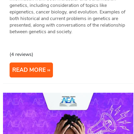
genetics, including consideration of topics like
epigenetics, cancer biology, and evolution. Examples of
both historical and current problems in genetics are
presented, along with conversations of the relationship
between genetics and society.
(4 reviews)
READ MORE