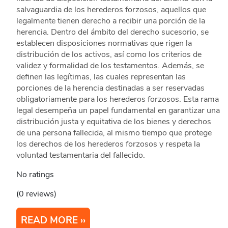
salvaguardia de los herederos forzosos, aquellos que
legalmente tienen derecho a recibir una porción de la
herencia. Dentro del ámbito del derecho sucesorio, se
establecen disposiciones normativas que rigen la
distribución de los activos, así como los criterios de
validez y formalidad de los testamentos. Además, se
definen las legítimas, las cuales representan las
porciones de la herencia destinadas a ser reservadas
obligatoriamente para los herederos forzosos. Esta rama
legal desempeña un papel fundamental en garantizar una
distribución justa y equitativa de los bienes y derechos
de una persona fallecida, al mismo tiempo que protege
los derechos de los herederos forzosos y respeta la
voluntad testamentaria del fallecido.
No ratings
(0 reviews)
READ MORE