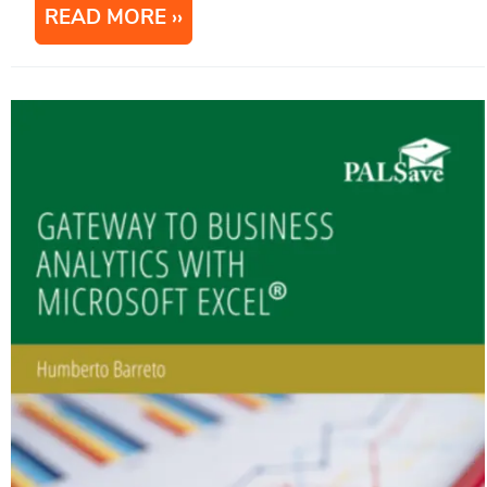
READ MORE