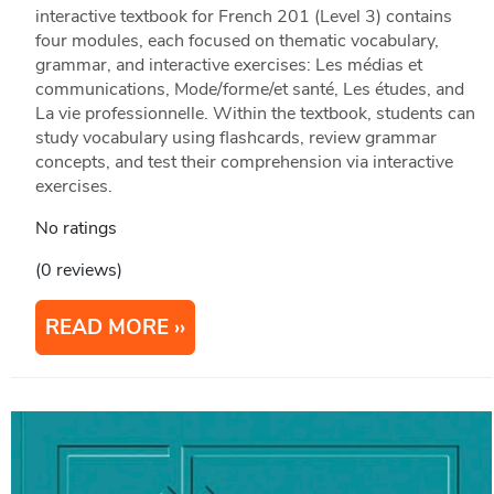
interactive textbook for French 201 (Level 3) contains
four modules, each focused on thematic vocabulary,
grammar, and interactive exercises: Les médias et
communications, Mode/forme/et santé, Les études, and
La vie professionnelle. Within the textbook, students can
study vocabulary using flashcards, review grammar
concepts, and test their comprehension via interactive
exercises.
No ratings
(0 reviews)
READ MORE