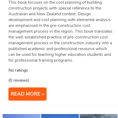
This book focuses on the cost planning of building
construction projects with special reference to the
Australian and New Zealand context. Design
development and cost planning with elemental analysis
are emphasised in the pre-construction cost
management process in the region. This book translates
the well-established practice of pre-construction cost
management process in the construction industry into a
published academic and professional resource which
can be used for teaching higher education students and
for professional training programs.
No ratings
(0 reviews)
READ MORE