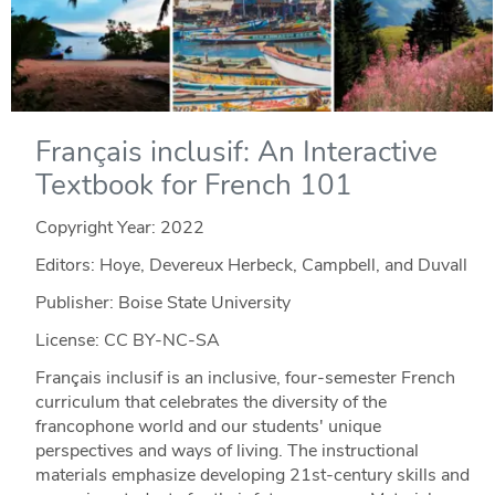
Français inclusif: An Interactive
Textbook for French 101
Copyright Year:
2022
Editors: Hoye, Devereux Herbeck, Campbell, and Duvall
Publisher: Boise State University
License: CC BY-NC-SA
Français inclusif is an inclusive, four-semester French
curriculum that celebrates the diversity of the
francophone world and our students' unique
perspectives and ways of living. The instructional
materials emphasize developing 21st-century skills and