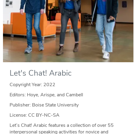
Let's Chat! Arabic
Copyright Year:
2022
Editors: Hoye, Arispe, and Cambell
Publisher: Boise State University
License: CC BY-NC-SA
Let’s Chat! Arabic features a collection of over 55
interpersonal speaking activities for novice and