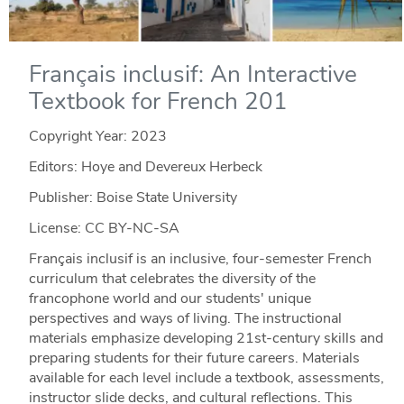
Français inclusif: An Interactive
Textbook for French 201
Copyright Year:
2023
Editors: Hoye and Devereux Herbeck
Publisher: Boise State University
License: CC BY-NC-SA
Français inclusif is an inclusive, four-semester French
curriculum that celebrates the diversity of the
francophone world and our students' unique
perspectives and ways of living. The instructional
materials emphasize developing 21st-century skills and
preparing students for their future careers. Materials
available for each level include a textbook, assessments,
instructor slide decks, and cultural reflections. This