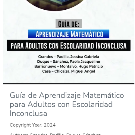
Guía de Aprendizaje Matemático
para Adultos con Escolaridad
Inconclusa
Copyright Year:
2024