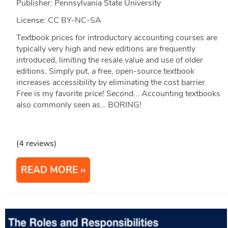
Publisher: Pennsylvania State University
License: CC BY-NC-SA
Textbook prices for introductory accounting courses are
typically very high and new editions are frequently
introduced, limiting the resale value and use of older
editions. Simply put, a free, open-source textbook
increases accessibility by eliminating the cost barrier.
Free is my favorite price! Second... Accounting textbooks
also commonly seen as… BORING!
(4 reviews)
READ MORE