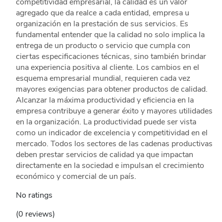
competitividad empresarial, la calidad es un valor
agregado que da realce a cada entidad, empresa u
organización en la prestación de sus servicios. Es
fundamental entender que la calidad no solo implica la
entrega de un producto o servicio que cumpla con
ciertas especificaciones técnicas, sino también brindar
una experiencia positiva al cliente. Los cambios en el
esquema empresarial mundial, requieren cada vez
mayores exigencias para obtener productos de calidad.
Alcanzar la máxima productividad y eficiencia en la
empresa contribuye a generar éxito y mayores utilidades
en la organización. La productividad puede ser vista
como un indicador de excelencia y competitividad en el
mercado. Todos los sectores de las cadenas productivas
deben prestar servicios de calidad ya que impactan
directamente en la sociedad e impulsan el crecimiento
económico y comercial de un país.
No ratings
(0 reviews)