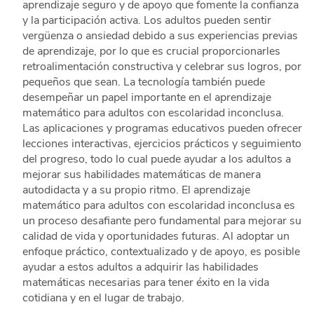
aprendizaje seguro y de apoyo que fomente la confianza
y la participación activa. Los adultos pueden sentir
vergüenza o ansiedad debido a sus experiencias previas
de aprendizaje, por lo que es crucial proporcionarles
retroalimentación constructiva y celebrar sus logros, por
pequeños que sean. La tecnología también puede
desempeñar un papel importante en el aprendizaje
matemático para adultos con escolaridad inconclusa.
Las aplicaciones y programas educativos pueden ofrecer
lecciones interactivas, ejercicios prácticos y seguimiento
del progreso, todo lo cual puede ayudar a los adultos a
mejorar sus habilidades matemáticas de manera
autodidacta y a su propio ritmo. El aprendizaje
matemático para adultos con escolaridad inconclusa es
un proceso desafiante pero fundamental para mejorar su
calidad de vida y oportunidades futuras. Al adoptar un
enfoque práctico, contextualizado y de apoyo, es posible
ayudar a estos adultos a adquirir las habilidades
matemáticas necesarias para tener éxito en la vida
cotidiana y en el lugar de trabajo.