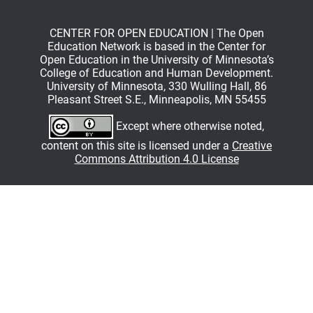
CENTER FOR OPEN EDUCATION | The Open
Education Network is based in the Center for
Open Education in the University of Minnesota’s
College of Education and Human Development.
University of Minnesota, 330 Wulling Hall, 86
Pleasant Street S.E., Minneapolis, MN 55455
Except where otherwise noted,
content on this site is licensed under a
Creative
Commons Attribution 4.0 License