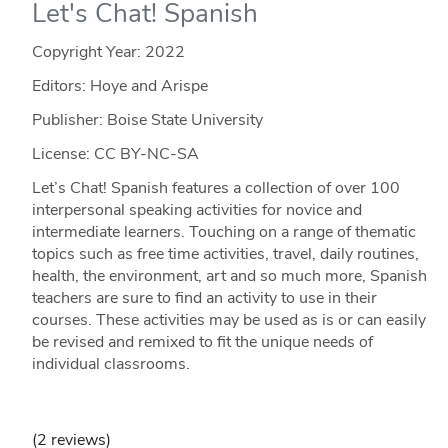
Let's Chat! Spanish
Copyright Year:
2022
Editors: Hoye and Arispe
Publisher: Boise State University
License: CC BY-NC-SA
Let’s Chat! Spanish features a collection of over 100
interpersonal speaking activities for novice and
intermediate learners. Touching on a range of thematic
topics such as free time activities, travel, daily routines,
health, the environment, art and so much more, Spanish
teachers are sure to find an activity to use in their
courses. These activities may be used as is or can easily
be revised and remixed to fit the unique needs of
individual classrooms.
(2 reviews)