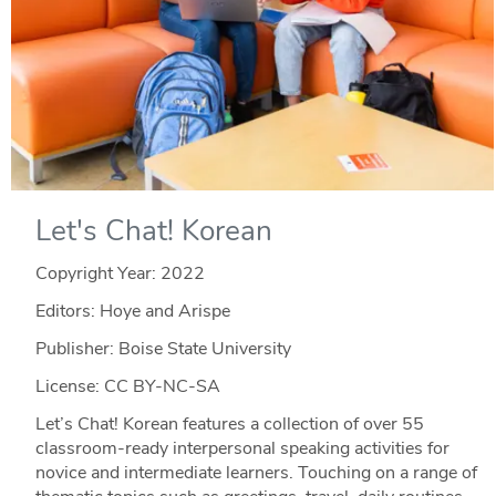
Let's Chat! Korean
Copyright Year:
2022
Editors: Hoye and Arispe
Publisher: Boise State University
License: CC BY-NC-SA
Let’s Chat! Korean features a collection of over 55
classroom-ready interpersonal speaking activities for
novice and intermediate learners. Touching on a range of