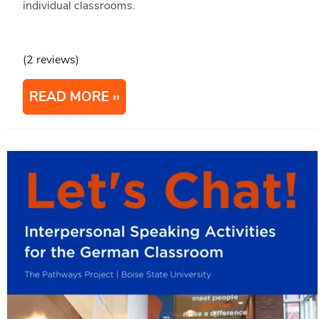
individual classrooms.
(2 reviews)
READ MORE