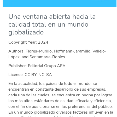
Una ventana abierta hacia la
calidad total en un mundo
globalizado
Copyright Year:
2024
Authors: Flores-Murillo, Hoffmann-Jaramillo, Vallejo-
López, and Santamaría-Robles
Publisher: Editorial Grupo AEA
License: CC BY-NC-SA
En la actualidad, los países de todo el mundo, se
encuentran en constante desarrollo de sus empresas,
cada una de las cuales, se encuentra en pugna por lograr
los más altos estándares de calidad, eficacia y eficiencia,
con el fin de posicionarse en las preferencias del público.
En un mundo globalizado diversos factores influyen en la