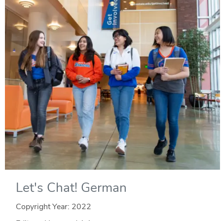
Let's Chat! German
Copyright Year:
2022