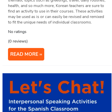
thematic topics such as greetings, travel, daily routines,
health, and so much more, Korean teachers are sure to
find an activity to use in their courses. These activities
may be used as is or can easily be revised and remixed
to fit the unique needs of individual classrooms.
No ratings
(0 reviews)
READ MORE