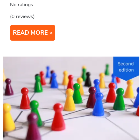
No ratings
(0 reviews)
READ MORE