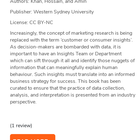
Authors: Khan, Hossain, and Amin
Publisher: Western Sydney University
License: CC BY-NC
Increasingly, the concept of marketing research is being
replaced with the term ‘customer or consumer insights’.
As decision-makers are bombarded with data, it is
important to have an Insights Team or Department
which can sift through it all and identify those nuggets of
information that can meaningfully explain human
behaviour. Such insights must translate into an informed
business strategy for success. This book has been
curated to ensure that the practice of data collection,
analysis, and interpretation is presented from an industry
perspective.
(1 review)