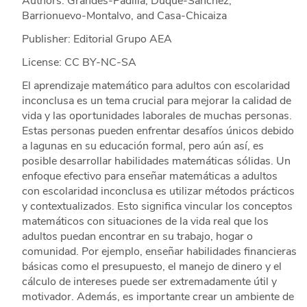
Authors: Grandes-Padilla, Duque-Sánchez,
Barrionuevo-Montalvo, and Casa-Chicaiza
Publisher: Editorial Grupo AEA
License: CC BY-NC-SA
El aprendizaje matemático para adultos con escolaridad
inconclusa es un tema crucial para mejorar la calidad de
vida y las oportunidades laborales de muchas personas.
Estas personas pueden enfrentar desafíos únicos debido
a lagunas en su educación formal, pero aún así, es
posible desarrollar habilidades matemáticas sólidas. Un
enfoque efectivo para enseñar matemáticas a adultos
con escolaridad inconclusa es utilizar métodos prácticos
y contextualizados. Esto significa vincular los conceptos
matemáticos con situaciones de la vida real que los
adultos puedan encontrar en su trabajo, hogar o
comunidad. Por ejemplo, enseñar habilidades financieras
básicas como el presupuesto, el manejo de dinero y el
cálculo de intereses puede ser extremadamente útil y
motivador. Además, es importante crear un ambiente de