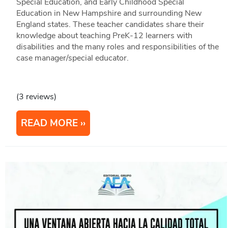
Special Education, and Early Childhood Special
Education in New Hampshire and surrounding New
England states. These teacher candidates share their
knowledge about teaching PreK-12 learners with
disabilities and the many roles and responsibilities of the
case manager/special educator.
(3 reviews)
READ MORE