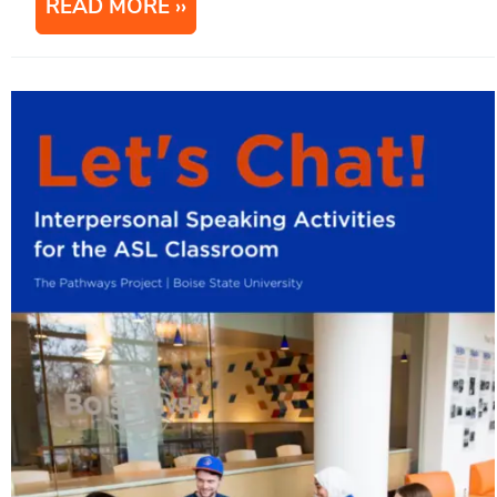
READ MORE