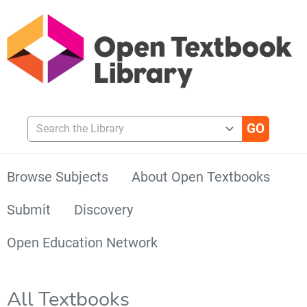
Search the Library
Browse Subjects
About Open Textbooks
Submit
Discovery
Open Education Network
All Textbooks