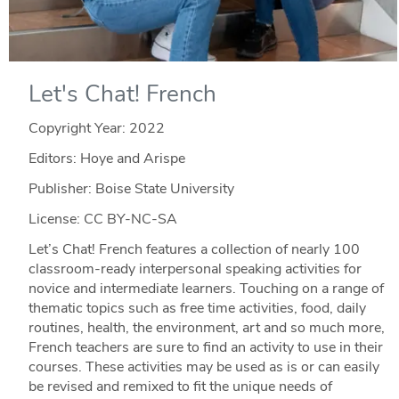
Let's Chat! French
Copyright Year:
2022
Editors: Hoye and Arispe
Publisher: Boise State University
License: CC BY-NC-SA
Let’s Chat! French features a collection of nearly 100
classroom-ready interpersonal speaking activities for
novice and intermediate learners. Touching on a range of
thematic topics such as free time activities, food, daily
routines, health, the environment, art and so much more,
French teachers are sure to find an activity to use in their
courses. These activities may be used as is or can easily
be revised and remixed to fit the unique needs of