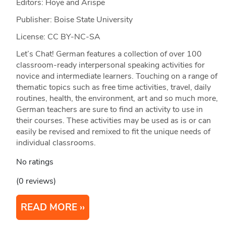
Editors: Hoye and Arispe
Publisher: Boise State University
License: CC BY-NC-SA
Let’s Chat! German features a collection of over 100
classroom-ready interpersonal speaking activities for
novice and intermediate learners. Touching on a range of
thematic topics such as free time activities, travel, daily
routines, health, the environment, art and so much more,
German teachers are sure to find an activity to use in
their courses. These activities may be used as is or can
easily be revised and remixed to fit the unique needs of
individual classrooms.
No ratings
(0 reviews)
READ MORE