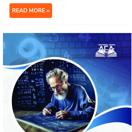
READ MORE