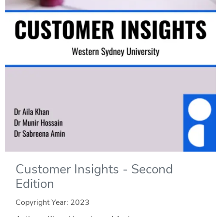
Customer Insights - Second
Edition
Copyright Year:
2023