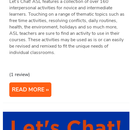
Let’s Chat! ASL features a collection of over 160
interpersonal activities for novice and intermediate
learners. Touching on a range of thematic topics such as
free time activities, resolving conflicts, daily routines,
health, the environment, holidays and so much more,
ASL teachers are sure to find an activity to use in their
courses. These activities may be used as is or can easily
be revised and remixed to fit the unique needs of
individual classrooms.
(1 review)
READ MORE