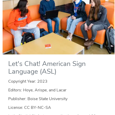
Let's Chat! American Sign
Language (ASL)
Copyright Year:
2023
Editors: Hoye, Arispe, and Lacar
Publisher: Boise State University
License: CC BY-NC-SA