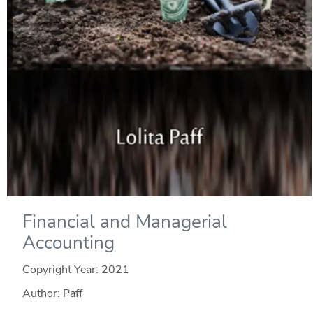
Financial and Managerial
Accounting
Copyright Year:
2021
Author: Paff