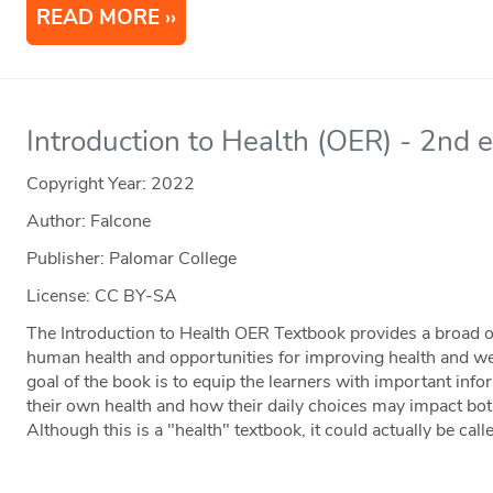
READ MORE
Introduction to Health (OER) - 2nd e
Copyright Year:
2022
Author: Falcone
Publisher: Palomar College
License: CC BY-SA
The Introduction to Health OER Textbook provides a broad o
human health and opportunities for improving health and we
goal of the book is to equip the learners with important inf
their own health and how their daily choices may impact both 
Although this is a "health" textbook, it could actually be calle