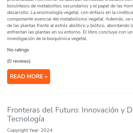
biosíntesis de metabolitos secundarios y el papel de las ho
desarrollo. La enzimología vegetal, con énfasis en la cinéti
componente esencial del metabolismo vegetal. Además, se
de las plantas frente al estrés abiótico y biótico, abordando
enfrentan las plantas en su entorno. El libro concluye con una
investigación de la bioquímica vegetal.
No ratings
(0 reviews)
READ MORE
Fronteras del Futuro: Innovación y D
Tecnología
Copyright Year:
2024