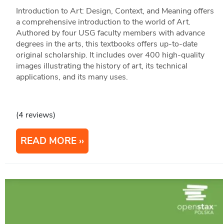
Introduction to Art: Design, Context, and Meaning offers
a comprehensive introduction to the world of Art.
Authored by four USG faculty members with advance
degrees in the arts, this textbooks offers up-to-date
original scholarship. It includes over 400 high-quality
images illustrating the history of art, its technical
applications, and its many uses.
(4 reviews)
READ MORE