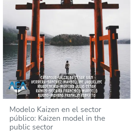
Modelo Kaizen en el sector
público: Kaizen model in the
public sector