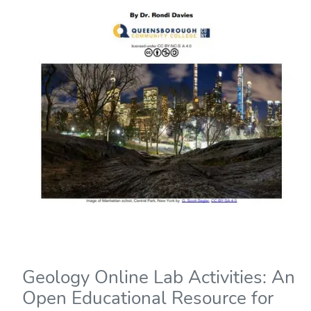
Geology Online Lab Activities: An
Open Educational Resource for