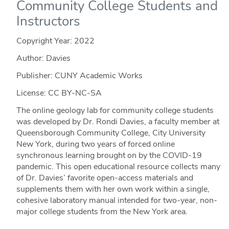
Community College Students and
Instructors
Copyright Year:
2022
Author: Davies
Publisher: CUNY Academic Works
License: CC BY-NC-SA
The online geology lab for community college students
was developed by Dr. Rondi Davies, a faculty member at
Queensborough Community College, City University
New York, during two years of forced online
synchronous learning brought on by the COVID-19
pandemic. This open educational resource collects many
of Dr. Davies’ favorite open-access materials and
supplements them with her own work within a single,
cohesive laboratory manual intended for two-year, non-
major college students from the New York area.