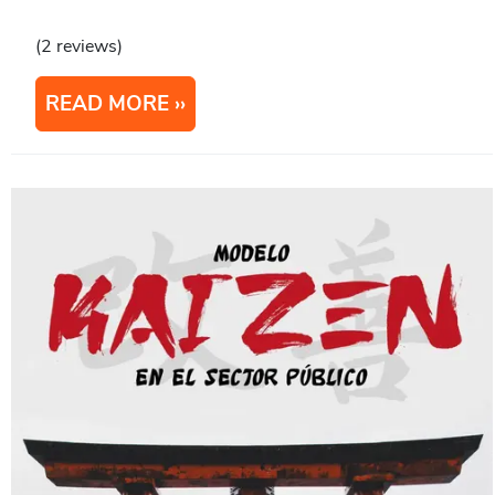
(2 reviews)
READ MORE