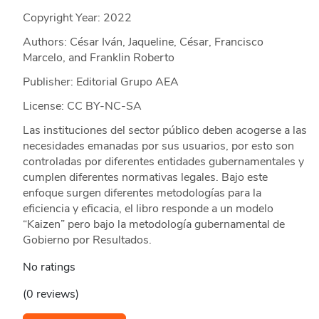
Copyright Year:
2022
Authors: César Iván, Jaqueline, César, Francisco
Marcelo, and Franklin Roberto
Publisher: Editorial Grupo AEA
License: CC BY-NC-SA
Las instituciones del sector público deben acogerse a las
necesidades emanadas por sus usuarios, por esto son
controladas por diferentes entidades gubernamentales y
cumplen diferentes normativas legales. Bajo este
enfoque surgen diferentes metodologías para la
eficiencia y eficacia, el libro responde a un modelo
“Kaizen” pero bajo la metodología gubernamental de
Gobierno por Resultados.
No ratings
(0 reviews)