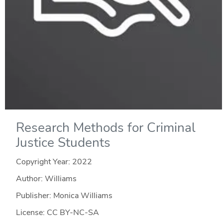
Research Methods for Criminal
Justice Students
Copyright Year:
2022
Author: Williams
Publisher: Monica Williams
License: CC BY-NC-SA