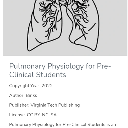
Pulmonary Physiology for Pre-
Clinical Students
Copyright Year:
2022
Author: Binks
Publisher: Virginia Tech Publishing
License: CC BY-NC-SA
Pulmonary Physiology for Pre-Clinical Students is an