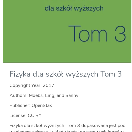
Fizyka dla szkół wyższych Tom 3
Copyright Year:
2017
Authors: Moebs, Ling, and Sanny
Publisher: OpenStax
License: CC BY
Fizyka dla szkół wyższych. Tom 3 dopasowana jest pod