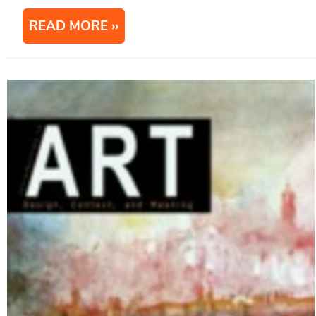
READ MORE