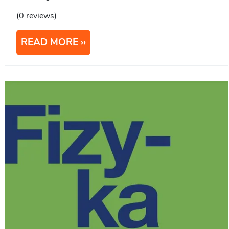
(0 reviews)
READ MORE