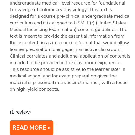
undergraduate medical-level resource for foundational
knowledge of pulmonary physiology. This text is
designed for a course pre-clinical undergraduate medical
curriculum and it is aligned to USMLE(r) (United States
Medical Licensing Examination) content guidelines. The
text is meant to provide the essential information from
these content areas in a concise format that would allow
learner preparation to engage in an active classroom.
Clinical correlates and additional application of content is
intended to be provided in the classroom experience.
This resource should be assistive to the learner later in
medical school and for exam preparation given the
material is presented in a succinct manner, with a focus
on high-yield concepts.
(1 review)
READ MORE