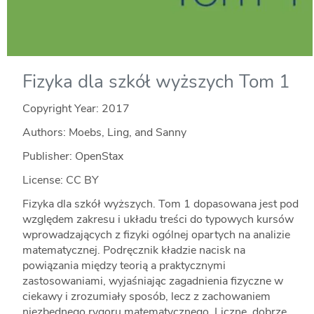
Fizyka dla szkół wyższych Tom 1
Copyright Year:
2017
Authors: Moebs, Ling, and Sanny
Publisher: OpenStax
License: CC BY
Fizyka dla szkół wyższych. Tom 1 dopasowana jest pod
względem zakresu i układu treści do typowych kursów
wprowadzających z fizyki ogólnej opartych na analizie
matematycznej. Podręcznik kładzie nacisk na
powiązania między teorią a praktycznymi
zastosowaniami, wyjaśniając zagadnienia fizyczne w
ciekawy i zrozumiały sposób, lecz z zachowaniem
niezbędnego rygoru matematycznego. Liczne, dobrze