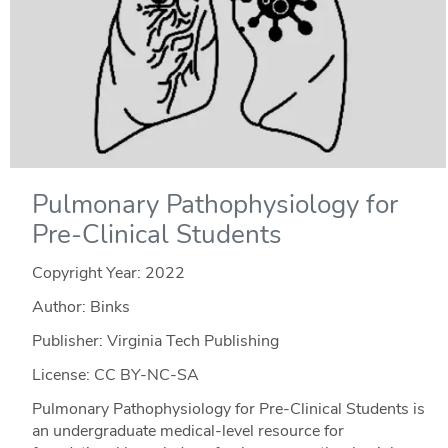
Pulmonary Pathophysiology for
Pre-Clinical Students
Copyright Year:
2022
Author: Binks
Publisher: Virginia Tech Publishing
License: CC BY-NC-SA
Pulmonary Pathophysiology for Pre-Clinical Students is
an undergraduate medical-level resource for