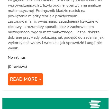
względem zakresu i układu treści do typowych kursów
wprowadzających z fizyki ogólnej opartych na analizie
matematycznej. Podręcznik kładzie nacisk na
powiązania między teorią a praktycznymi
zastosowaniami, wyjaśniając zagadnienia fizyczne w
ciekawy i zrozumiały sposób, lecz z zachowaniem
niezbędnego rygoru matematycznego. Liczne, dobrze
dobrane przykłady pokazują, jak podejść do zadania, jak
wykorzystać wzory i wreszcie jak sprawdzić i uogólnić
wynik.
No ratings
(0 reviews)
READ MORE