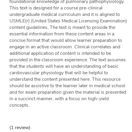
foundational knowledge of pulmonary pathophysiology.
This text is designed for a course pre-clinical
undergraduate medical curriculum and it is aligned to
USMLE(r) (United States Medical Licensing Examination)
content guidelines. The text is meant to provide the
essential information from these content areas in a
concise format that would allow learner preparation to
engage in an active classroom. Clinical correlates and
additional application of content is intended to be
provided in the classroom experience. The text assumes
that the students will have an understanding of basic
cardiovascular physiology that will be helpful to
understand the content presented here. This resource
should be assistive to the learner later in medical school
and for exam preparation given the material is presented
in a succinct manner, with a focus on high-yield
concepts.
(1 review)