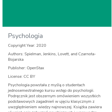
Psychologia
Copyright Year:
2020
Authors: Spielman, Jenkins, Lovett, and Czarnota-
Bojarska
Publisher: OpenStax
License: CC BY
Psychologia powstała z myślą o studentach
jednosemestralnego kursu wstęp do psychologii.
Podręcznik jest obszernym omówieniem wszystkich
podstawowych zagadnień w ujęciu klasycznym z
uwzględnieniem wiedzy najnowszej. Książka zawiera