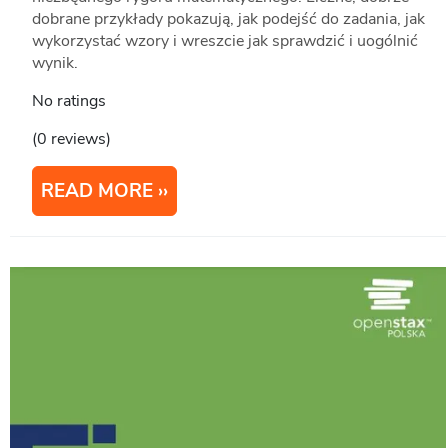
dobrane przykłady pokazują, jak podejść do zadania, jak
wykorzystać wzory i wreszcie jak sprawdzić i uogólnić
wynik.
No ratings
(0 reviews)
READ MORE