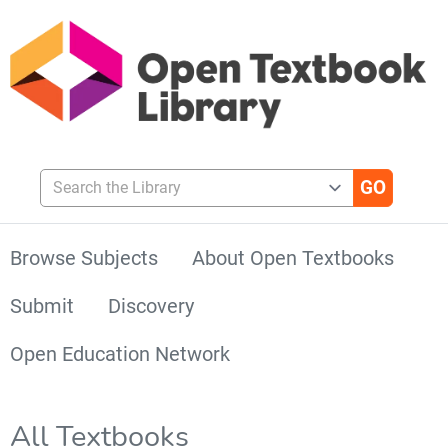
Search the Library
Browse Subjects
About Open Textbooks
Submit
Discovery
Open Education Network
All Textbooks