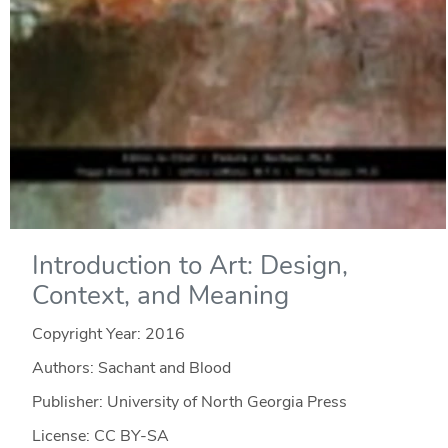
Introduction to Art: Design,
Context, and Meaning
Copyright Year:
2016
Authors: Sachant and Blood
Publisher: University of North Georgia Press
License: CC BY-SA