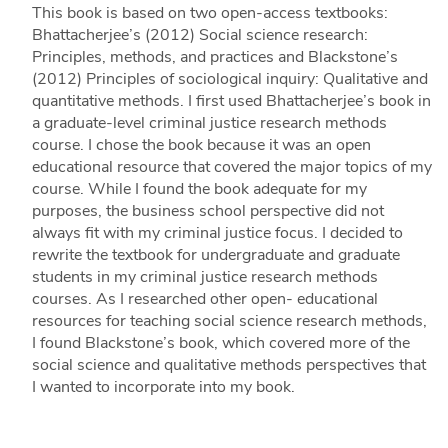
This book is based on two open-access textbooks:
Bhattacherjee’s (2012) Social science research:
Principles, methods, and practices and Blackstone’s
(2012) Principles of sociological inquiry: Qualitative and
quantitative methods. I first used Bhattacherjee’s book in
a graduate-level criminal justice research methods
course. I chose the book because it was an open
educational resource that covered the major topics of my
course. While I found the book adequate for my
purposes, the business school perspective did not
always fit with my criminal justice focus. I decided to
rewrite the textbook for undergraduate and graduate
students in my criminal justice research methods
courses. As I researched other open- educational
resources for teaching social science research methods,
I found Blackstone’s book, which covered more of the
social science and qualitative methods perspectives that
I wanted to incorporate into my book.