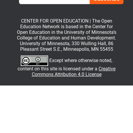
CENTER FOR OPEN EDUCATION | The Open
Education Network is based in the Center for
Open Education in the University of Minnesota’s
College of Education and Human Development.
University of Minnesota, 330 Wulling Hall, 86
Pleasant Street S.E., Minneapolis, MN 55455
Except where otherwise noted,
content on this site is licensed under a
Creative
Commons Attribution 4.0 License