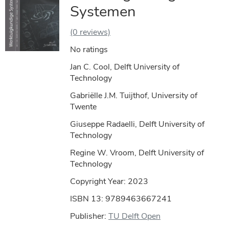
Systemen
(0 reviews)
No ratings
Jan C. Cool, Delft University of
Technology
Gabriëlle J.M. Tuijthof, University of
Twente
Giuseppe Radaelli, Delft University of
Technology
Regine W. Vroom, Delft University of
Technology
Copyright Year:
2023
ISBN 13: 9789463667241
Publisher:
TU Delft Open