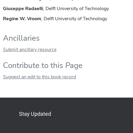
Giuseppe Radaelli
, Delft University of Technology
Regine W. Vroom
, Delft University of Technology
Ancillaries
Submit ancillary resource
Contribute to this Page
Suggest an edit to this book record
Stay Updated
Bluesky
Mastodon
LinkedIn
YouTube