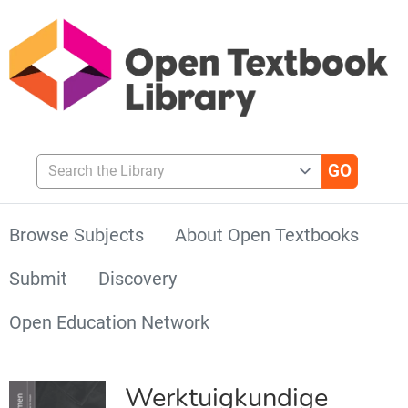
Search the Library
Browse Subjects
About Open Textbooks
Submit
Discovery
Open Education Network
Werktuigkundige