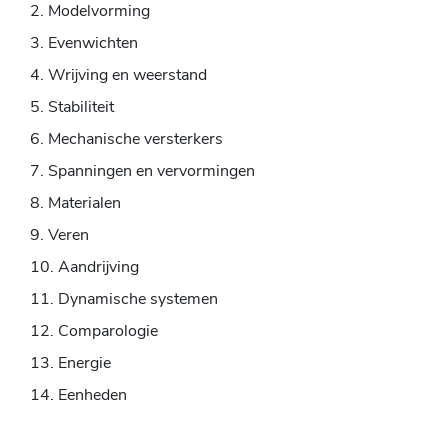
Modelvorming
Evenwichten
Wrijving en weerstand
Stabiliteit
Mechanische versterkers
Spanningen en vervormingen
Materialen
Veren
Aandrijving
Dynamische systemen
Comparologie
Energie
Eenheden