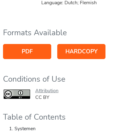
Language: Dutch; Flemish
Formats Available
PDF
HARDCOPY
Conditions of Use
Attribution
CC BY
Table of Contents
Systemen