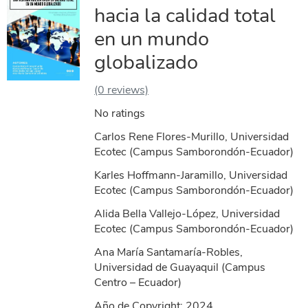
hacia la calidad total
en un mundo
globalizado
(0 reviews)
No ratings
Carlos Rene Flores-Murillo, Universidad
Ecotec (Campus Samborondón-Ecuador)
Karles Hoffmann-Jaramillo, Universidad
Ecotec (Campus Samborondón-Ecuador)
Alida Bella Vallejo-López, Universidad
Ecotec (Campus Samborondón-Ecuador)
Ana María Santamaría-Robles,
Universidad de Guayaquil (Campus
Centro – Ecuador)
Año de Copyright:
2024