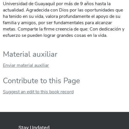
Universidad de Guayaquil por más de 9 años hasta la
actualidad. Agradecida con Dios por las oportunidades que
ha tenido en su vida, valora profundamente el apoyo de su
familia y amigos, por ser fundamentales para alcanzar
metas. Comparte la firme creencia de que: Con dedicación y
esfuerzo se pueden lograr grandes cosas en la vida.
Material auxiliar
Enviar material auxiliar
Contribute to this Page
Suggest an edit to this book record
Stay Updated