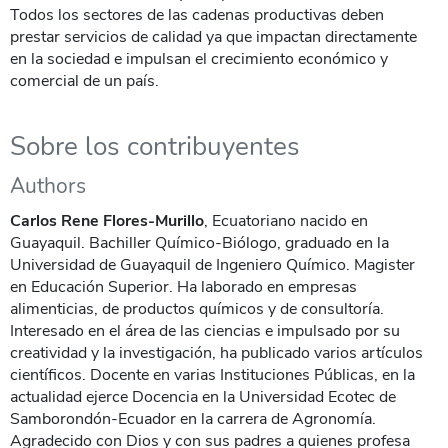
Todos los sectores de las cadenas productivas deben
prestar servicios de calidad ya que impactan directamente
en la sociedad e impulsan el crecimiento económico y
comercial de un país.
Sobre los contribuyentes
Authors
Carlos Rene Flores-Murillo
, Ecuatoriano nacido en
Guayaquil. Bachiller Químico-Biólogo, graduado en la
Universidad de Guayaquil de Ingeniero Químico. Magister
en Educación Superior. Ha laborado en empresas
alimenticias, de productos químicos y de consultoría.
Interesado en el área de las ciencias e impulsado por su
creatividad y la investigación, ha publicado varios artículos
científicos. Docente en varias Instituciones Públicas, en la
actualidad ejerce Docencia en la Universidad Ecotec de
Samborondón-Ecuador en la carrera de Agronomía.
Agradecido con Dios y con sus padres a quienes profesa