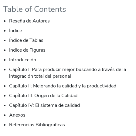
Table of Contents
Reseña de Autores
Índice
Índice de Tablas
Índice de Figuras
Introducción
Capítulo I: Para producir mejor buscando a través de la
integración total del personal
Capítulo II: Mejorando la calidad y la productividad
Capítulo III: Origen de la Calidad
Capítulo IV: El sistema de calidad
Anexos
Referencias Bibliográficas