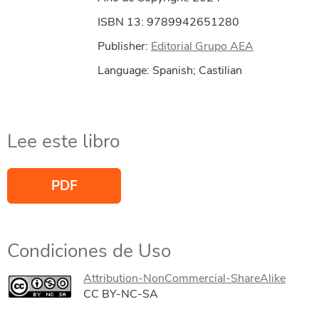
ISBN 13: 9789942651280
Publisher:
Editorial Grupo AEA
Language: Spanish; Castilian
Lee este libro
PDF
Condiciones de Uso
Attribution-NonCommercial-ShareAlike
CC BY-NC-SA