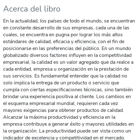
Acerca del libro
En la actualidad, los países de todo el mundo, se encuentran
en constante desarrollo de sus empresas, cada una de las
cuales, se encuentra en pugna por lograr los más altos
estándares de calidad, eficacia y eficiencia, con el fin de
posicionarse en las preferencias del público. En un mundo
globalizado diversos factores influyen en la competitividad
empresarial, la calidad es un valor agregado que da realce a
cada entidad, empresa u organización en la prestación de
sus servicios. Es fundamental entender que la calidad no
solo implica la entrega de un producto o servicio que
cumpla con ciertas especificaciones técnicas, sino también
brindar una experiencia positiva al cliente. Los cambios en
el esquema empresarial mundial, requieren cada vez
mayores exigencias para obtener productos de calidad.
Alcanzar la máxima productividad y eficiencia en la
empresa contribuye a generar éxito y mayores utilidades en
la organización. La productividad puede ser vista como un
indicador de excelencia y competitividad en el mercado.