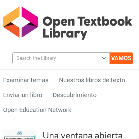
Search the Library
Examinar temas
Nuestros libros de texto
Enviar un libro
Descubrimiento
Open Education Network
Una ventana abierta