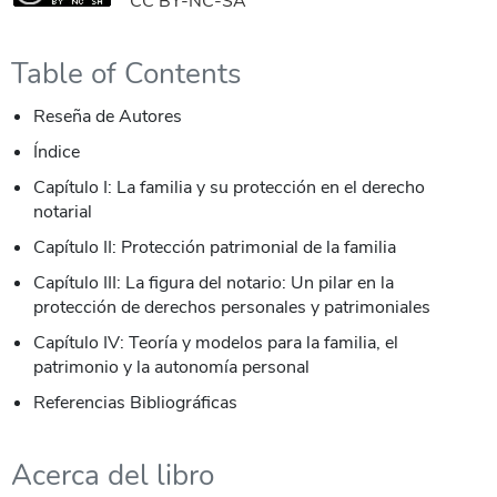
CC BY-NC-SA
Table of Contents
Reseña de Autores
Índice
Capítulo I: La familia y su protección en el derecho
notarial
Capítulo II: Protección patrimonial de la familia
Capítulo III: La figura del notario: Un pilar en la
protección de derechos personales y patrimoniales
Capítulo IV: Teoría y modelos para la familia, el
patrimonio y la autonomía personal
Referencias Bibliográficas
Acerca del libro