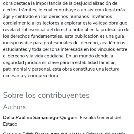
obra destaca la importancia de la desjudicialización de
ciertos trámites, lo cual contribuye a un sistema legal más
ágil y centrado en los derechos humanos. Invitamos
cordialmente a los lectores a explorar esta valiosa obra que
revela el rol esencial del derecho notarial en la protección de
los derechos fundamentales, esta publicación es una guía
indispensable para profesionales del derecho, académicos,
estudiantes y toda persona interesada en los vínculos entre
el derecho y la vida cotidiana. En un mundo donde la
seguridad jurídica es clave para la estabilidad familiar,
patrimonial y personal, esta obra constituye una lectura
necesaria y enriquecedora.
Sobre los contribuyentes
Authors
Delia Paulina Samaniego-Quiguiri
, Fiscalía General del
Estado