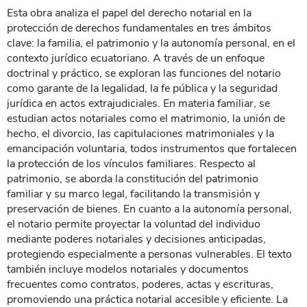
Esta obra analiza el papel del derecho notarial en la
protección de derechos fundamentales en tres ámbitos
clave: la familia, el patrimonio y la autonomía personal, en el
contexto jurídico ecuatoriano. A través de un enfoque
doctrinal y práctico, se exploran las funciones del notario
como garante de la legalidad, la fe pública y la seguridad
jurídica en actos extrajudiciales. En materia familiar, se
estudian actos notariales como el matrimonio, la unión de
hecho, el divorcio, las capitulaciones matrimoniales y la
emancipación voluntaria, todos instrumentos que fortalecen
la protección de los vínculos familiares. Respecto al
patrimonio, se aborda la constitución del patrimonio
familiar y su marco legal, facilitando la transmisión y
preservación de bienes. En cuanto a la autonomía personal,
el notario permite proyectar la voluntad del individuo
mediante poderes notariales y decisiones anticipadas,
protegiendo especialmente a personas vulnerables. El texto
también incluye modelos notariales y documentos
frecuentes como contratos, poderes, actas y escrituras,
promoviendo una práctica notarial accesible y eficiente. La