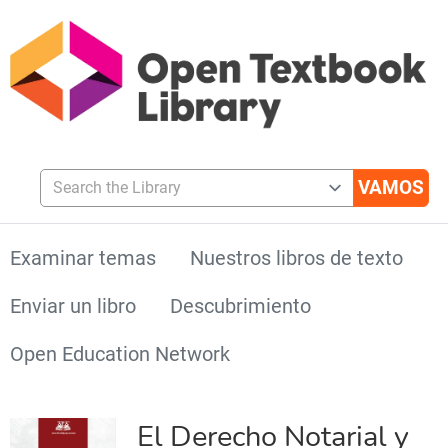
Search the Library
Examinar temas
Nuestros libros de texto
Enviar un libro
Descubrimiento
Open Education Network
El Derecho Notarial y