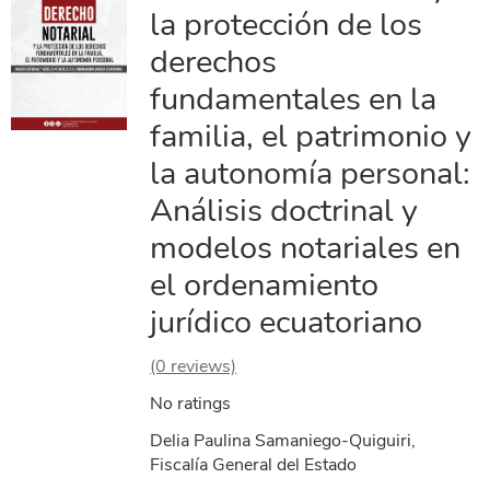
la protección de los
derechos
fundamentales en la
familia, el patrimonio y
la autonomía personal:
Análisis doctrinal y
modelos notariales en
el ordenamiento
jurídico ecuatoriano
(0 reviews)
No ratings
Delia Paulina Samaniego-Quiguiri,
Fiscalía General del Estado