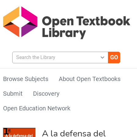
Search the Library
Browse Subjects
About Open Textbooks
Submit
Discovery
Open Education Network
A la defensa del