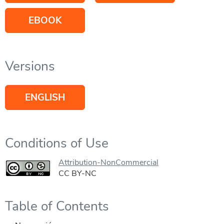
EBOOK
Versions
ENGLISH
Conditions of Use
Attribution-NonCommercial
CC BY-NC
Table of Contents