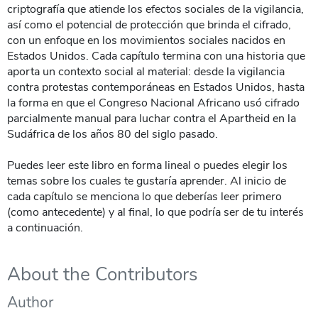
criptografía que atiende los efectos sociales de la vigilancia,
así como el potencial de protección que brinda el cifrado,
con un enfoque en los movimientos sociales nacidos en
Estados Unidos. Cada capítulo termina con una historia que
aporta un contexto social al material: desde la vigilancia
contra protestas contemporáneas en Estados Unidos, hasta
la forma en que el Congreso Nacional Africano usó cifrado
parcialmente manual para luchar contra el Apartheid en la
Sudáfrica de los años 80 del siglo pasado.
Puedes leer este libro en forma lineal o puedes elegir los
temas sobre los cuales te gustaría aprender. Al inicio de
cada capítulo se menciona lo que deberías leer primero
(como antecedente) y al final, lo que podría ser de tu interés
a continuación.
About the Contributors
Author