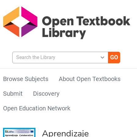
Search the Library
Browse Subjects
About Open Textbooks
Submit
Discovery
Open Education Network
Aprendizaje