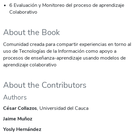
6 Evaluación y Monitoreo del proceso de aprendizaje
Colaborativo
About the Book
Comunidad creada para compartir experiencias en torno al
uso de Tecnologías de la Información como apoyo a
procesos de enseñanza-aprendizaje usando modelos de
aprendizaje colaborativo
About the Contributors
Authors
César Collazos
, Universidad del Cauca
Jaime Muñoz
Yosly Hernández