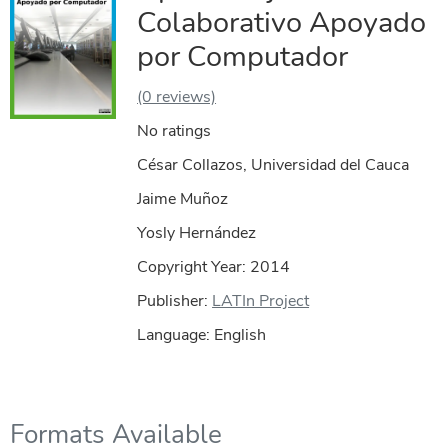
Colaborativo Apoyado
por Computador
(0 reviews)
No ratings
César Collazos, Universidad del Cauca
Jaime Muñoz
Yosly Hernández
Copyright Year:
2014
Publisher:
LATIn Project
Language: English
Formats Available