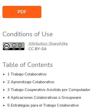
PDF
Conditions of Use
Attribution-ShareAlike
CC BY-SA
Table of Contents
1 Trabajo Colaborativo
2 Aprendizaje Colaborativo
3 Trabajo Cooperativo Asistido por Computador
4 Aplicaciones Colaborativas o Groupware
5 Estrategias para el Trabajo Colaborativo