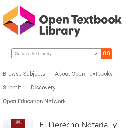
Search the Library
Browse Subjects
About Open Textbooks
Submit
Discovery
Open Education Network
El Derecho Notarial y