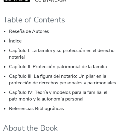
CC BY-NC-SA
Table of Contents
Reseña de Autores
Índice
Capítulo I: La familia y su protección en el derecho
notarial
Capítulo II: Protección patrimonial de la familia
Capítulo III: La figura del notario: Un pilar en la
protección de derechos personales y patrimoniales
Capítulo IV: Teoría y modelos para la familia, el
patrimonio y la autonomía personal
Referencias Bibliográficas
About the Book