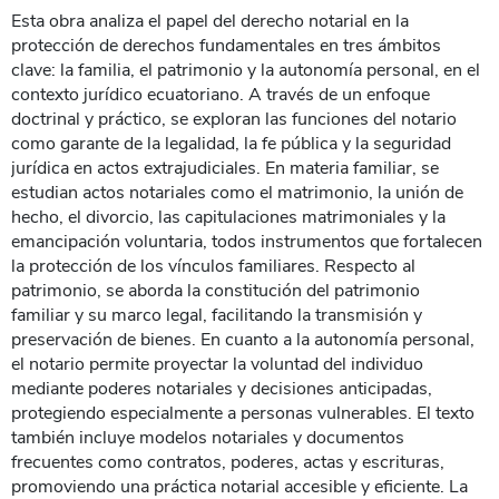
Esta obra analiza el papel del derecho notarial en la
protección de derechos fundamentales en tres ámbitos
clave: la familia, el patrimonio y la autonomía personal, en el
contexto jurídico ecuatoriano. A través de un enfoque
doctrinal y práctico, se exploran las funciones del notario
como garante de la legalidad, la fe pública y la seguridad
jurídica en actos extrajudiciales. En materia familiar, se
estudian actos notariales como el matrimonio, la unión de
hecho, el divorcio, las capitulaciones matrimoniales y la
emancipación voluntaria, todos instrumentos que fortalecen
la protección de los vínculos familiares. Respecto al
patrimonio, se aborda la constitución del patrimonio
familiar y su marco legal, facilitando la transmisión y
preservación de bienes. En cuanto a la autonomía personal,
el notario permite proyectar la voluntad del individuo
mediante poderes notariales y decisiones anticipadas,
protegiendo especialmente a personas vulnerables. El texto
también incluye modelos notariales y documentos
frecuentes como contratos, poderes, actas y escrituras,
promoviendo una práctica notarial accesible y eficiente. La