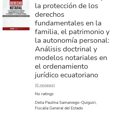
la protección de los
derechos
fundamentales en la
familia, el patrimonio y
la autonomía personal:
Análisis doctrinal y
modelos notariales en
el ordenamiento
jurídico ecuatoriano
(0 reviews)
No ratings
Delia Paulina Samaniego-Quiguiri,
Fiscalía General del Estado