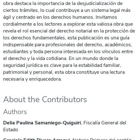
obra destaca la importancia de la desjudicialización de
ciertos trámites, lo cual contribuye a un sistema legal más
ágil y centrado en los derechos humanos. Invitamos
cordialmente a los lectores a explorar esta valiosa obra que
revela el rol esencial del derecho notarial en la protección de
los derechos fundamentales, esta publicación es una guía
indispensable para profesionales del derecho, académicos,
estudiantes y toda persona interesada en los vínculos entre
el derecho y la vida cotidiana. En un mundo donde la
seguridad jurídica es clave para la estabilidad familiar,
patrimonial y personal, esta obra constituye una lectura
necesaria y enriquecedora.
About the Contributors
Authors
Delia Paulina Samaniego-Quiguiri
, Fiscalía General del
Estado