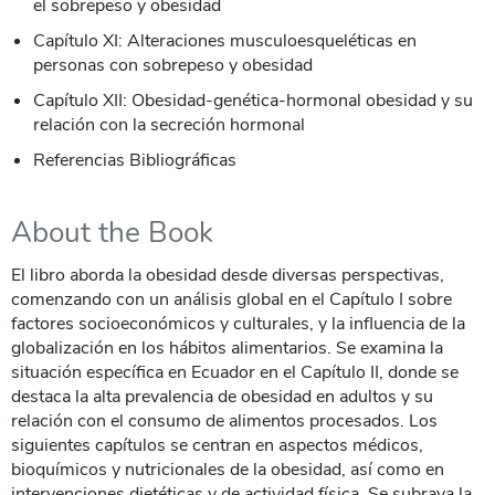
el sobrepeso y obesidad
Capítulo XI: Alteraciones musculoesqueléticas en
personas con sobrepeso y obesidad
Capítulo XII: Obesidad-genética-hormonal obesidad y su
relación con la secreción hormonal
Referencias Bibliográficas
About the Book
El libro aborda la obesidad desde diversas perspectivas,
comenzando con un análisis global en el Capítulo I sobre
factores socioeconómicos y culturales, y la influencia de la
globalización en los hábitos alimentarios. Se examina la
situación específica en Ecuador en el Capítulo II, donde se
destaca la alta prevalencia de obesidad en adultos y su
relación con el consumo de alimentos procesados. Los
siguientes capítulos se centran en aspectos médicos,
bioquímicos y nutricionales de la obesidad, así como en
intervenciones dietéticas y de actividad física. Se subraya la