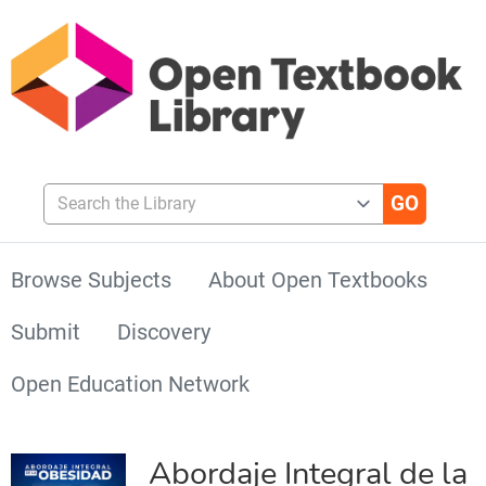
Search the Library
Browse Subjects
About Open Textbooks
Submit
Discovery
Open Education Network
Abordaje Integral de la