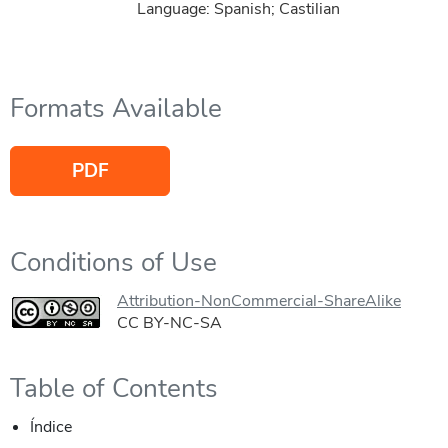
Language: Spanish; Castilian
Formats Available
PDF
Conditions of Use
Attribution-NonCommercial-ShareAlike
CC BY-NC-SA
Table of Contents
Índice