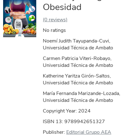
Obesidad
(0 reviews)
No ratings
Noemí Judith Tayupanda-Cuvi,
Universidad Técnica de Ambato
Carmen Patricia Viteri-Robayo,
Universidad Técnica de Ambato
Katherine Yaritza Girón-Saltos,
Universidad Técnica de Ambato
María Fernanda Marizande-Lozada,
Universidad Técnica de Ambato
Copyright Year:
2024
ISBN 13: 9789942651327
Publisher:
Editorial Grupo AEA