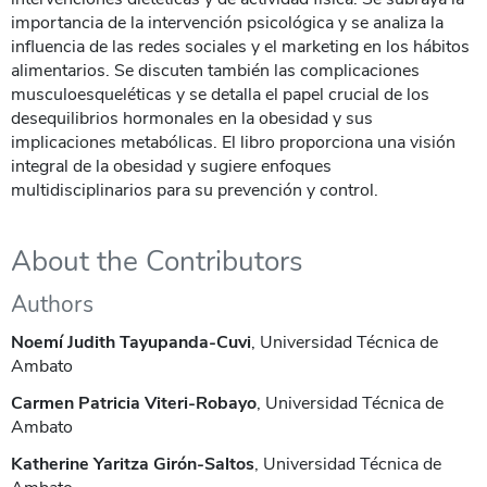
importancia de la intervención psicológica y se analiza la
influencia de las redes sociales y el marketing en los hábitos
alimentarios. Se discuten también las complicaciones
musculoesqueléticas y se detalla el papel crucial de los
desequilibrios hormonales en la obesidad y sus
implicaciones metabólicas. El libro proporciona una visión
integral de la obesidad y sugiere enfoques
multidisciplinarios para su prevención y control.
About the Contributors
Authors
Noemí Judith Tayupanda-Cuvi
, Universidad Técnica de
Ambato
Carmen Patricia Viteri-Robayo
, Universidad Técnica de
Ambato
Katherine Yaritza Girón-Saltos
, Universidad Técnica de