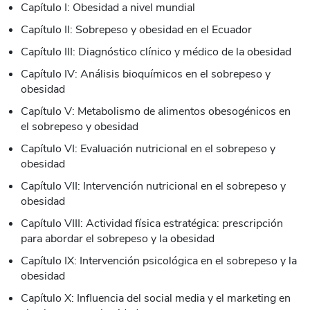
Capítulo I: Obesidad a nivel mundial
Capítulo II: Sobrepeso y obesidad en el Ecuador
Capítulo III: Diagnóstico clínico y médico de la obesidad
Capítulo IV: Análisis bioquímicos en el sobrepeso y
obesidad
Capítulo V: Metabolismo de alimentos obesogénicos en
el sobrepeso y obesidad
Capítulo VI: Evaluación nutricional en el sobrepeso y
obesidad
Capítulo VII: Intervención nutricional en el sobrepeso y
obesidad
Capítulo VIII: Actividad física estratégica: prescripción
para abordar el sobrepeso y la obesidad
Capítulo IX: Intervención psicológica en el sobrepeso y la
obesidad
Capítulo X: Influencia del social media y el marketing en