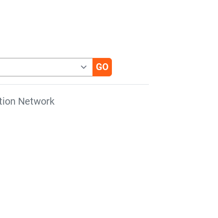
tion Network