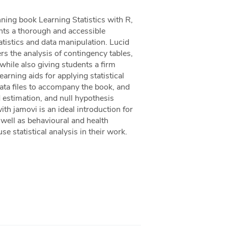
ning book Learning Statistics with R,
nts a thorough and accessible
tatistics and data manipulation. Lucid
rs the analysis of contingency tables,
while also giving students a firm
earning aids for applying statistical
data files to accompany the book, and
 estimation, and null hypothesis
ith jamovi is an ideal introduction for
well as behavioural and health
 statistical analysis in their work.