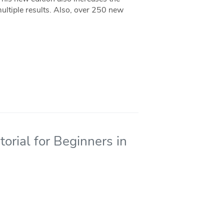
multiple results. Also, over 250 new
torial for Beginners in