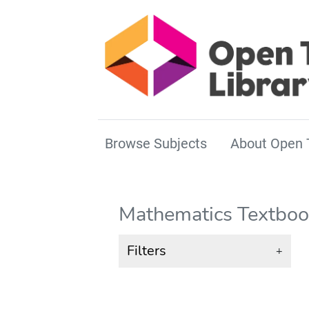
Browse Subjects
About Open 
Mathematics Textboo
Filters
+