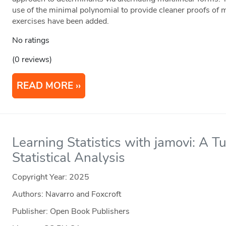
use of the minimal polynomial to provide cleaner proofs of 
exercises have been added.
No ratings
(0 reviews)
READ MORE
Learning Statistics with jamovi: A Tu
Statistical Analysis
Copyright Year:
2025
Authors: Navarro and Foxcroft
Publisher: Open Book Publishers