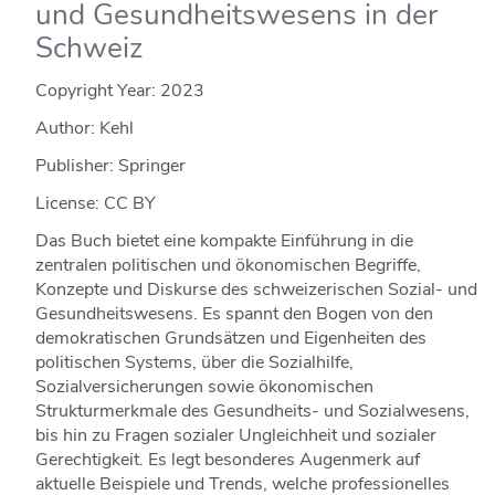
und Gesundheitswesens in der
Schweiz
Copyright Year:
2023
Author: Kehl
Publisher: Springer
License: CC BY
Das Buch bietet eine kompakte Einführung in die
zentralen politischen und ökonomischen Begriffe,
Konzepte und Diskurse des schweizerischen Sozial- und
Gesundheitswesens. Es spannt den Bogen von den
demokratischen Grundsätzen und Eigenheiten des
politischen Systems, über die Sozialhilfe,
Sozialversicherungen sowie ökonomischen
Strukturmerkmale des Gesundheits- und Sozialwesens,
bis hin zu Fragen sozialer Ungleichheit und sozialer
Gerechtigkeit. Es legt besonderes Augenmerk auf
aktuelle Beispiele und Trends, welche professionelles