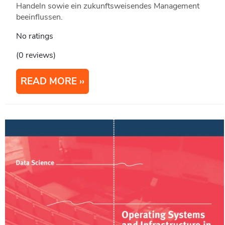
Handeln sowie ein zukunftsweisendes Management
beeinflussen.
No ratings
(0 reviews)
READ MORE