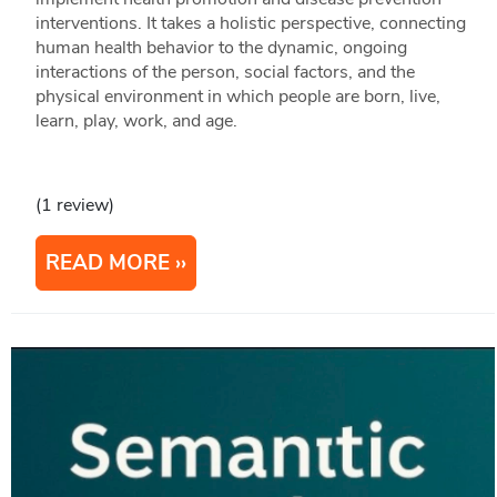
interventions. It takes a holistic perspective, connecting
human health behavior to the dynamic, ongoing
interactions of the person, social factors, and the
physical environment in which people are born, live,
learn, play, work, and age.
(1 review)
READ MORE