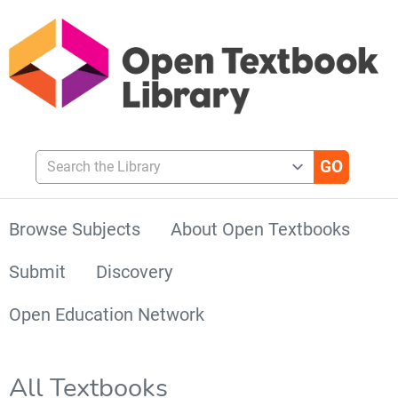
Search the Library
Browse Subjects
About Open Textbooks
Submit
Discovery
Open Education Network
All Textbooks