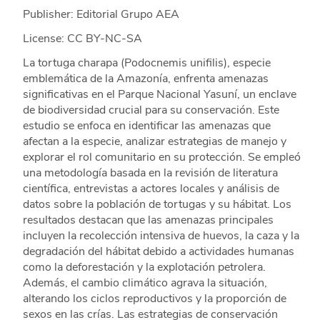
Publisher: Editorial Grupo AEA
License: CC BY-NC-SA
La tortuga charapa (Podocnemis unifilis), especie
emblemática de la Amazonía, enfrenta amenazas
significativas en el Parque Nacional Yasuní, un enclave
de biodiversidad crucial para su conservación. Este
estudio se enfoca en identificar las amenazas que
afectan a la especie, analizar estrategias de manejo y
explorar el rol comunitario en su protección. Se empleó
una metodología basada en la revisión de literatura
científica, entrevistas a actores locales y análisis de
datos sobre la población de tortugas y su hábitat. Los
resultados destacan que las amenazas principales
incluyen la recolección intensiva de huevos, la caza y la
degradación del hábitat debido a actividades humanas
como la deforestación y la explotación petrolera.
Además, el cambio climático agrava la situación,
alterando los ciclos reproductivos y la proporción de
sexos en las crías. Las estrategias de conservación