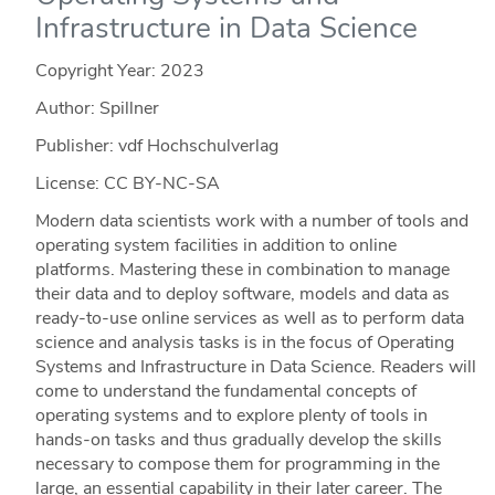
Infrastructure in Data Science
Copyright Year:
2023
Author: Spillner
Publisher: vdf Hochschulverlag
License: CC BY-NC-SA
Modern data scientists work with a number of tools and
operating system facilities in addition to online
platforms. Mastering these in combination to manage
their data and to deploy software, models and data as
ready-to-use online services as well as to perform data
science and analysis tasks is in the focus of Operating
Systems and Infrastructure in Data Science. Readers will
come to understand the fundamental concepts of
operating systems and to explore plenty of tools in
hands-on tasks and thus gradually develop the skills
necessary to compose them for programming in the
large, an essential capability in their later career. The