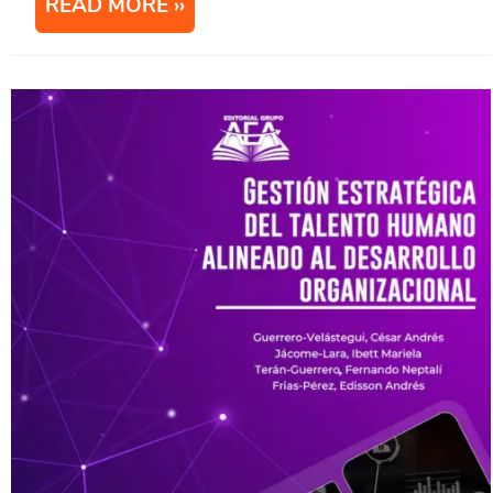
READ MORE