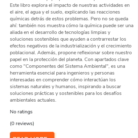
Este libro explora el impacto de nuestras actividades en
el aire, el agua y el suelo, explicando las reacciones
químicas detrás de estos problemas. Pero no se queda
ahí: también nos muestra cómo la química puede ser una
aliada en el desarrollo de tecnologías limpias y
soluciones sostenibles que ayuden a contrarrestar los
efectos negativos de la industrialización y el crecimiento
poblacional. Además, propone reflexionar sobre nuestro
papel en la protección del planeta. Con apartados clave
como "Componentes del Sistema Ambiental", es una
herramienta esencial para ingenieros y personas
interesadas en comprender cómo interactúan los
sistemas naturales y humanos, inspirando a buscar
soluciones prácticas y sostenibles para los desafíos
ambientales actuales.
No ratings
(0 reviews)