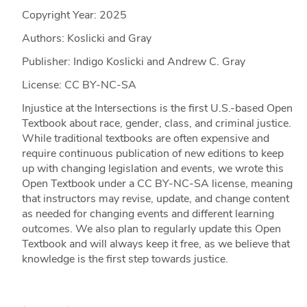
Copyright Year:
2025
Authors: Koslicki and Gray
Publisher: Indigo Koslicki and Andrew C. Gray
License: CC BY-NC-SA
Injustice at the Intersections is the first U.S.-based Open
Textbook about race, gender, class, and criminal justice.
While traditional textbooks are often expensive and
require continuous publication of new editions to keep
up with changing legislation and events, we wrote this
Open Textbook under a CC BY-NC-SA license, meaning
that instructors may revise, update, and change content
as needed for changing events and different learning
outcomes. We also plan to regularly update this Open
Textbook and will always keep it free, as we believe that
knowledge is the first step towards justice.