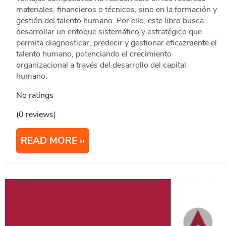
materiales, financieros o técnicos, sino en la formación y
gestión del talento humano. Por ello, este libro busca
desarrollar un enfoque sistemático y estratégico que
permita diagnosticar, predecir y gestionar eficazmente el
talento humano, potenciando el crecimiento
organizacional a través del desarrollo del capital
humano.
No ratings
(0 reviews)
READ MORE