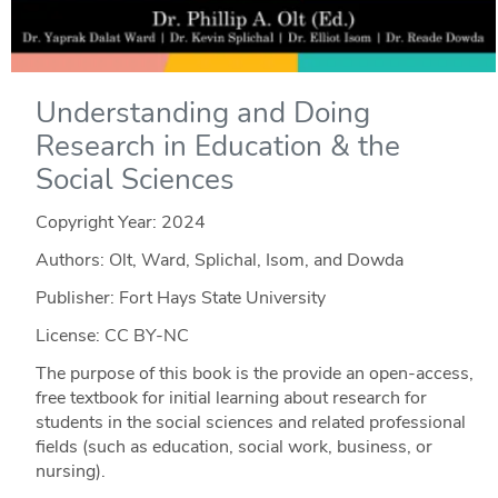
Understanding and Doing
Research in Education & the
Social Sciences
Copyright Year:
2024
Authors: Olt, Ward, Splichal, Isom, and Dowda
Publisher: Fort Hays State University
License: CC BY-NC
The purpose of this book is the provide an open-access,
free textbook for initial learning about research for
students in the social sciences and related professional
fields (such as education, social work, business, or
nursing).