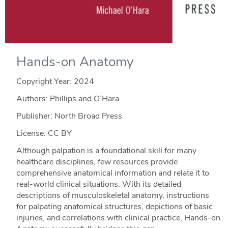
Hands-on Anatomy
Copyright Year:
2024
Authors: Phillips and O’Hara
Publisher: North Broad Press
License: CC BY
Although palpation is a foundational skill for many
healthcare disciplines, few resources provide
comprehensive anatomical information and relate it to
real-world clinical situations. With its detailed
descriptions of musculoskeletal anatomy, instructions
for palpating anatomical structures, depictions of basic
injuries, and correlations with clinical practice, Hands-on