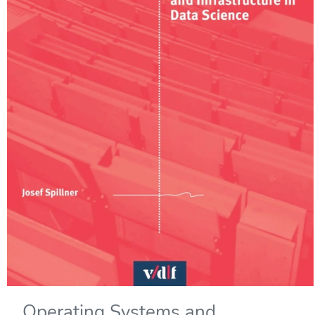
Operating Systems and