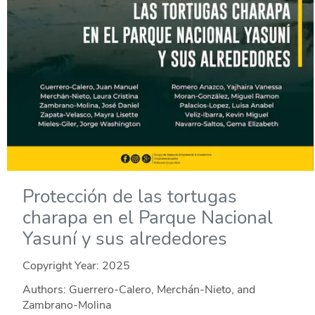
Protección de las tortugas
charapa en el Parque Nacional
Yasuní y sus alrededores
Copyright Year:
2025
Authors: Guerrero-Calero, Merchán-Nieto, and
Zambrano-Molina