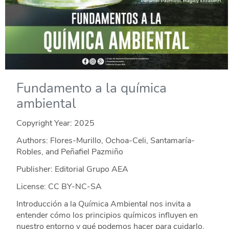
Fundamento a la química
ambiental
Copyright Year:
2025
Authors: Flores-Murillo, Ochoa-Celi, Santamaría-
Robles, and Peñafiel Pazmiño
Publisher: Editorial Grupo AEA
License: CC BY-NC-SA
Introducción a la Química Ambiental nos invita a
entender cómo los principios químicos influyen en
nuestro entorno y qué podemos hacer para cuidarlo.