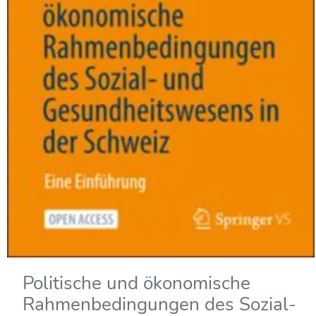
Politische und ökonomische
Rahmenbedingungen des Sozial-