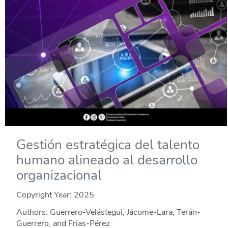
Gestión estratégica del talento
humano alineado al desarrollo
organizacional
Copyright Year:
2025
Authors: Guerrero-Velástegui, Jácome-Lara, Terán-
Guerrero, and Frias-Pérez