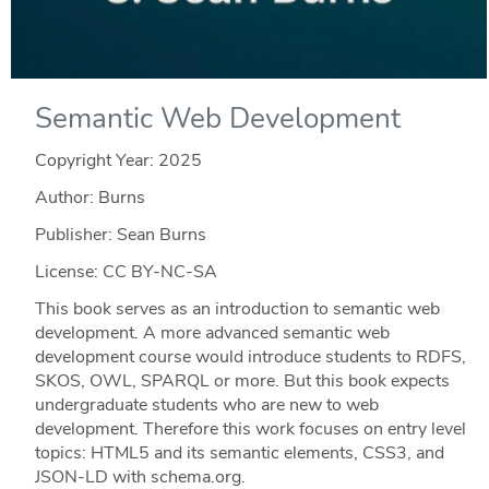
Semantic Web Development
Copyright Year:
2025
Author: Burns
Publisher: Sean Burns
License: CC BY-NC-SA
This book serves as an introduction to semantic web
development. A more advanced semantic web
development course would introduce students to RDFS,
SKOS, OWL, SPARQL or more. But this book expects
undergraduate students who are new to web
development. Therefore this work focuses on entry level
topics: HTML5 and its semantic elements, CSS3, and
JSON-LD with schema.org.