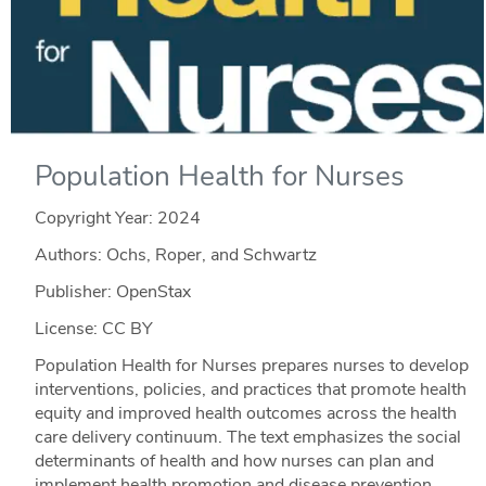
Population Health for Nurses
Copyright Year:
2024
Authors: Ochs, Roper, and Schwartz
Publisher: OpenStax
License: CC BY
Population Health for Nurses prepares nurses to develop
interventions, policies, and practices that promote health
equity and improved health outcomes across the health
care delivery continuum. The text emphasizes the social
determinants of health and how nurses can plan and
implement health promotion and disease prevention