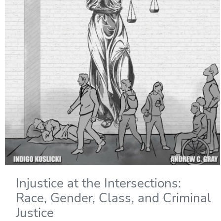
Injustice at the Intersections:
Race, Gender, Class, and Criminal
Justice