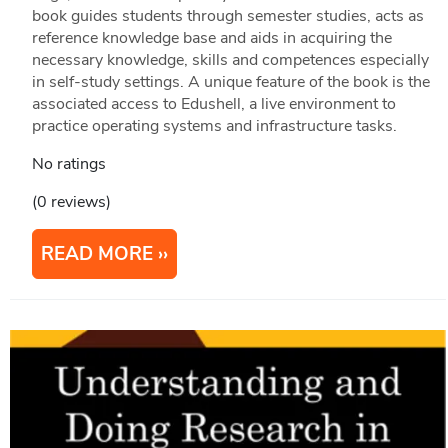
book guides students through semester studies, acts as
reference knowledge base and aids in acquiring the
necessary knowledge, skills and competences especially
in self-study settings. A unique feature of the book is the
associated access to Edushell, a live environment to
practice operating systems and infrastructure tasks.
No ratings
(0 reviews)
READ MORE