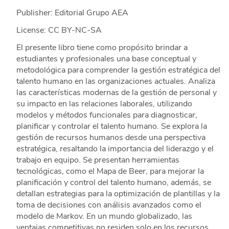
Publisher: Editorial Grupo AEA
License: CC BY-NC-SA
El presente libro tiene como propósito brindar a
estudiantes y profesionales una base conceptual y
metodológica para comprender la gestión estratégica del
talento humano en las organizaciones actuales. Analiza
las características modernas de la gestión de personal y
su impacto en las relaciones laborales, utilizando
modelos y métodos funcionales para diagnosticar,
planificar y controlar el talento humano. Se explora la
gestión de recursos humanos desde una perspectiva
estratégica, resaltando la importancia del liderazgo y el
trabajo en equipo. Se presentan herramientas
tecnológicas, como el Mapa de Beer, para mejorar la
planificación y control del talento humano, además, se
detallan estrategias para la optimización de plantillas y la
toma de decisiones con análisis avanzados como el
modelo de Markov. En un mundo globalizado, las
ventajas competitivas no residen solo en los recursos