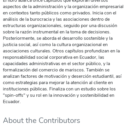
El libro abarca once capítulos que exploran diversos
aspectos de la administración y la organización empresarial
en contextos tanto públicos como privados. Inicia con el
análisis de la burocracia y las asociaciones dentro de
estructuras organizacionales, seguido por una discusión
sobre la razón instrumental en la toma de decisiones.
Posteriormente, se aborda el desarrollo sostenible y la
justicia social, así como la cultura organizacional en
asociaciones culturales. Otros capítulos profundizan en la
responsabilidad social corporativa en Ecuador, las
capacidades administrativas en el sector público, y la
formalización del comercio de mariscos. También se
analizan factores de motivación y deserción estudiantil, así
como estrategias para mejorar la atención al cliente en
instituciones públicas. Finaliza con un estudio sobre los
"spin-offs" y su rol en la innovación y sostenibilidad en
Ecuador​.
About the Contributors