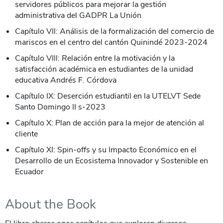
servidores públicos para mejorar la gestión
administrativa del GADPR La Unión
Capítulo VIl: Análisis de la formalización del comercio de
mariscos en el centro del cantón Quinindé 2023-2024
Capítulo VIll: Relación entre la motivación y la
satisfacción académica en estudiantes de la unidad
educativa Andrés F. Córdova
Capítulo IX: Deserción estudiantil en la UTELVT Sede
Santo Domingo II s-2023
Capítulo X: Plan de acción para la mejor de atención al
cliente
Capítulo XI: Spin-offs y su Impacto Económico en el
Desarrollo de un Ecosistema Innovador y Sostenible en
Ecuador
About the Book