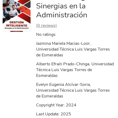
Sinergias en la
Administración
(0 reviews)
No ratings
Jazmina Mariela Macias-Loor,
Universidad Técnica Luis Vargas Torres
de Esmeraldas
Alberto Efraín Prado-Chinga, Universidad
Técnica Luis Vargas Torres de
Esmeraldas
Evelyn Eugenia Alcívar-Soria,
Universidad Técnica Luis Vargas Torres
de Esmeraldas
Copyright Year:
2024
Last Update: 2025