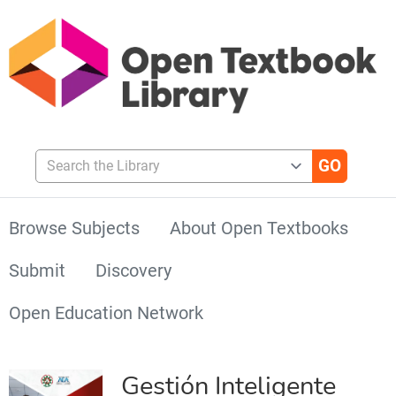
Search the Library
Browse Subjects
About Open Textbooks
Submit
Discovery
Open Education Network
Gestión Inteligente