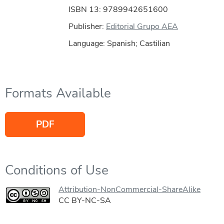
ISBN 13: 9789942651600
Publisher:
Editorial Grupo AEA
Language: Spanish; Castilian
Formats Available
PDF
Conditions of Use
Attribution-NonCommercial-ShareAlike
CC BY-NC-SA