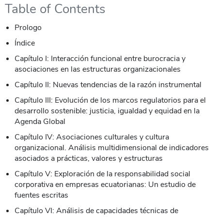
Table of Contents
Prologo
Índice
Capítulo I: Interacción funcional entre burocracia y
asociaciones en las estructuras organizacionales
Capítulo II: Nuevas tendencias de la razón instrumental
Capítulo III: Evolución de los marcos regulatorios para el
desarrollo sostenible: justicia, igualdad y equidad en la
Agenda Global
Capítulo IV: Asociaciones culturales y cultura
organizacional. Análisis multidimensional de indicadores
asociados a prácticas, valores y estructuras
Capítulo V: Exploración de la responsabilidad social
corporativa en empresas ecuatorianas: Un estudio de
fuentes escritas
Capítulo VI: Análisis de capacidades técnicas de