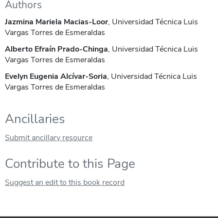
Authors
Jazmina Mariela Macias-Loor
, Universidad Técnica Luis
Vargas Torres de Esmeraldas
Alberto Efraín Prado-Chinga
, Universidad Técnica Luis
Vargas Torres de Esmeraldas
Evelyn Eugenia Alcívar-Soria
, Universidad Técnica Luis
Vargas Torres de Esmeraldas
Ancillaries
Submit ancillary resource
Contribute to this Page
Suggest an edit to this book record