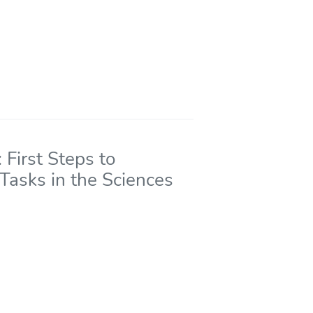
First Steps to
Tasks in the Sciences