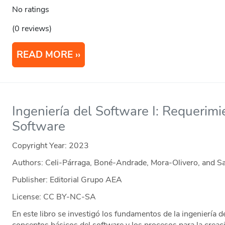
No ratings
(0 reviews)
READ MORE
Ingeniería del Software I: Requerim
Software
Copyright Year:
2023
Authors: Celi-Párraga, Boné-Andrade, Mora-Olivero, and 
Publisher: Editorial Grupo AEA
License: CC BY-NC-SA
En este libro se investigó los fundamentos de la ingeniería 