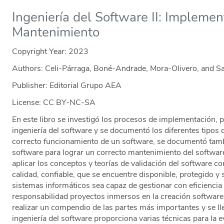
Ingeniería del Software II: Implemen
Mantenimiento
Copyright Year:
2023
Authors: Celi-Párraga, Boné-Andrade, Mora-Olivero, and 
Publisher: Editorial Grupo AEA
License: CC BY-NC-SA
En este libro se investigó los procesos de implementación, 
ingeniería del software y se documentó los diferentes tipos 
correcto funcionamiento de un software, se documentó tamb
software para lograr un correcto mantenimiento del software
aplicar los conceptos y teorías de validación del software co
calidad, confiable, que se encuentre disponible, protegido y 
sistemas informáticos sea capaz de gestionar con eficiencia
responsabilidad proyectos inmersos en la creación software. 
realizar un compendio de las partes más importantes y se lle
ingeniería del software proporciona varias técnicas para la e